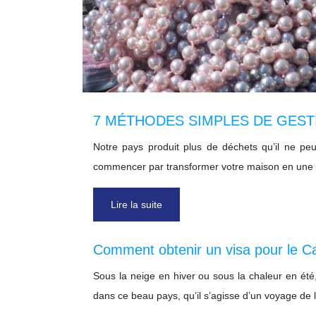
7 MÉTHODES SIMPLES DE GEST
Notre pays produit plus de déchets qu’il ne peu
commencer par transformer votre maison en une
Lire la suite
Comment obtenir un visa pour le C
Sous la neige en hiver ou sous la chaleur en été,
dans ce beau pays, qu’il s’agisse d’un voyage de 