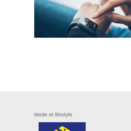
Mode et lifestyle