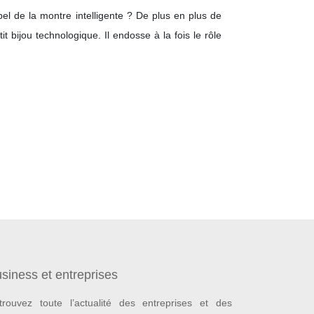
pel de la montre intelligente ? De plus en plus de
 bijou technologique. Il endosse à la fois le rôle
siness et entreprises
trouvez toute l’actualité des entreprises et des