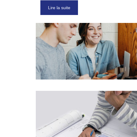
Lire la suite