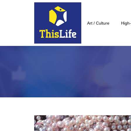
Art / Culture
High-