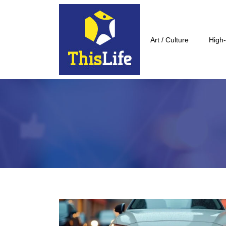
Art / Culture
High-