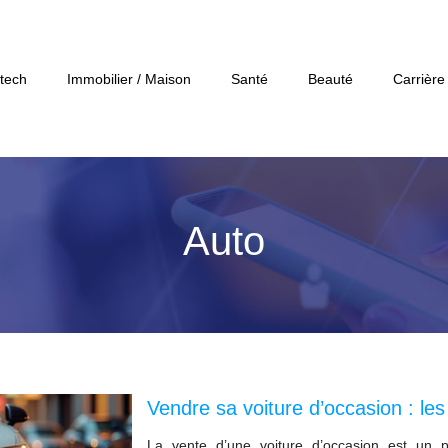
tech
Immobilier / Maison
Santé
Beauté
Carrière
Auto
Vendre sa voiture d’occasion : les
La vente d’une voiture d’occasion est un 