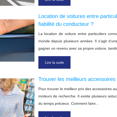
Location de voitures entre particu
fiabilité du conducteur ?
La location de voiture entre particuliers co
monde depuis plusieurs années. Il s’agit d’une
gagner un revenu avec sa propre voiture, tandi
Lire la suite
Trouver les meilleurs accessoires
Pour trouver le meilleur prix des accessoires aut
moteurs de recherche. Il existe plusieurs astuc
du temps précieux. Comment faire…