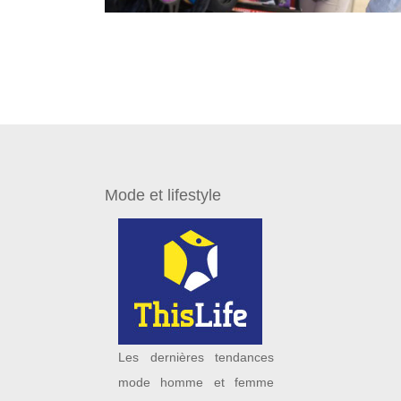
Mode et lifestyle
Les dernières tendances
mode homme et femme