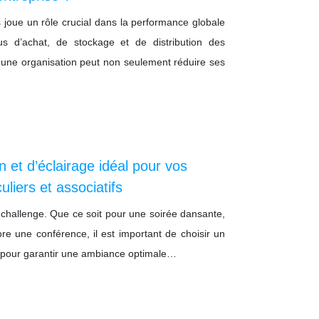
 joue un rôle crucial dans la performance globale
us d’achat, de stockage et de distribution des
 une organisation peut non seulement réduire ses
n et d’éclairage idéal pour vos
liers et associatifs
 challenge. Que ce soit pour une soirée dansante,
re une conférence, il est important de choisir un
t pour garantir une ambiance optimale…