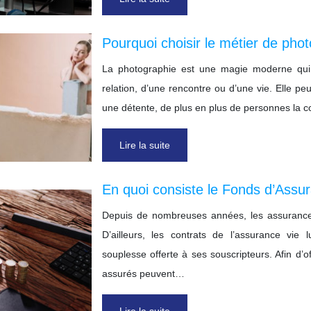
Pourquoi choisir le métier de pho
La photographie est une magie moderne qui 
relation, d’une rencontre ou d’une vie. Elle p
une détente, de plus en plus de personnes la c
Lire la suite
En quoi consiste le Fonds d’Assur
Depuis de nombreuses années, les assurance
D’ailleurs, les contrats de l’assurance vi
souplesse offerte à ses souscripteurs. Afin d’offr
assurés peuvent…