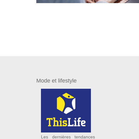
Mode et lifestyle
Les dernières tendances