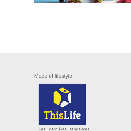
Mode et lifestyle
Les dernières tendances