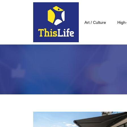
Art / Culture
High-