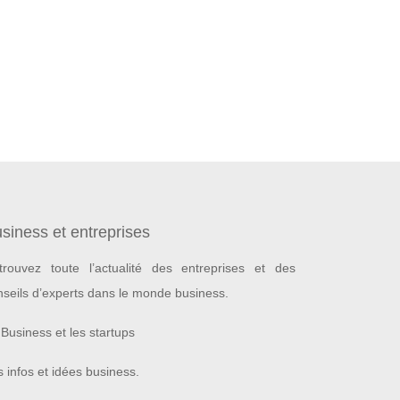
siness et entreprises
trouvez toute l’actualité des entreprises et des
nseils d’experts dans le monde business.
Business et les startups
 infos et idées business.