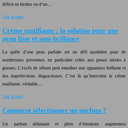
déficit en biotine ou d’un…
Lire la suite
Crème matifiante : la solution pour une
peau lisse et sans brillance
La quête d’une peau parfaite est un défi quotidien pour de
nombreuses personnes, en particulier celles aux peaux mixtes à
grasses. L’excès de sébum peut entraîner une apparence brillante et
des imperfections disgracieuses. C’est là qu’intervient la crème
matifiante, véritable…
Lire la suite
Comment sélectionner un parfum ?
Un parfum séduisant et plein d’émotions augmentera