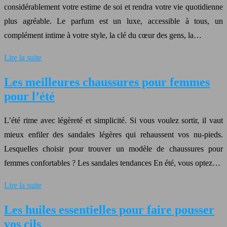
considérablement votre estime de soi et rendra votre vie quotidienne
plus agréable. Le parfum est un luxe, accessible à tous, un
complément intime à votre style, la clé du cœur des gens, la…
Lire la suite
Les meilleures chaussures pour femmes
pour l’été
L’été rime avec légèreté et simplicité. Si vous voulez sortir, il vaut
mieux enfiler des sandales légères qui rehaussent vos nu-pieds.
Lesquelles choisir pour trouver un modèle de chaussures pour
femmes confortables ? Les sandales tendances En été, vous optez…
Lire la suite
Les huiles essentielles pour faire pousser
vos cils