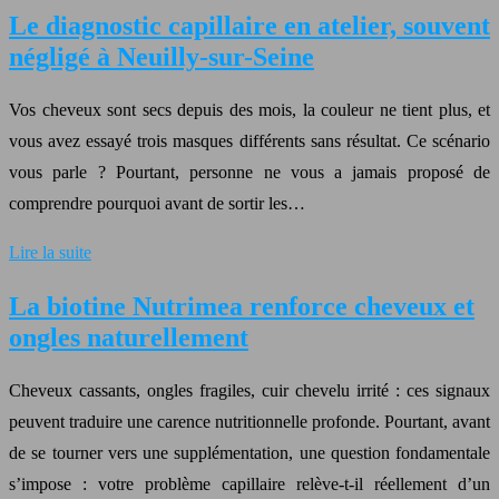
Le diagnostic capillaire en atelier, souvent
négligé à Neuilly-sur-Seine
Vos cheveux sont secs depuis des mois, la couleur ne tient plus, et
vous avez essayé trois masques différents sans résultat. Ce scénario
vous parle ? Pourtant, personne ne vous a jamais proposé de
comprendre pourquoi avant de sortir les…
Lire la suite
La biotine Nutrimea renforce cheveux et
ongles naturellement
Cheveux cassants, ongles fragiles, cuir chevelu irrité : ces signaux
peuvent traduire une carence nutritionnelle profonde. Pourtant, avant
de se tourner vers une supplémentation, une question fondamentale
s’impose : votre problème capillaire relève-t-il réellement d’un