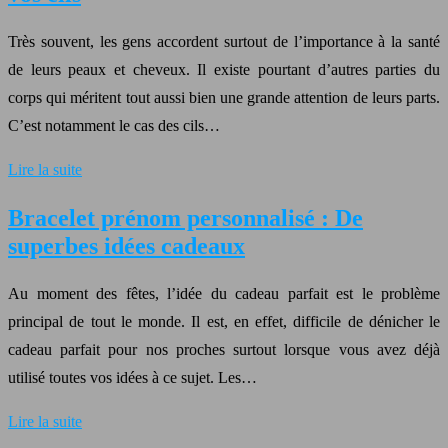
Très souvent, les gens accordent surtout de l’importance à la santé
de leurs peaux et cheveux. Il existe pourtant d’autres parties du
corps qui méritent tout aussi bien une grande attention de leurs parts.
C’est notamment le cas des cils…
Lire la suite
Bracelet prénom personnalisé : De
superbes idées cadeaux
Au moment des fêtes, l’idée du cadeau parfait est le problème
principal de tout le monde. Il est, en effet, difficile de dénicher le
cadeau parfait pour nos proches surtout lorsque vous avez déjà
utilisé toutes vos idées à ce sujet. Les…
Lire la suite