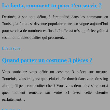
La fouta, comment tu peux t’en servir ?
Destinée, à son tout début, à être utilisé dans les hammams en
Tunisie, la fouta est devenue populaire et très en vogue aujourd’hui
pour servir à de nombreuses fins. L’étoffe est très appréciée grâce à
ses innombrables qualités qui procurent…
Lire la suite
Quand porter un costume 3 pièces ?
Vous souhaitez vous offrir un costume 3 pièces sur mesure.
Toutefois, vous craignez que celui-ci aille dormir dans votre dressing
alors qu’il peut vous coûter cher ? Vous vous demandez sûrement à
quel moment remettre sur votre 31 avec cette chemise
parfaitement…