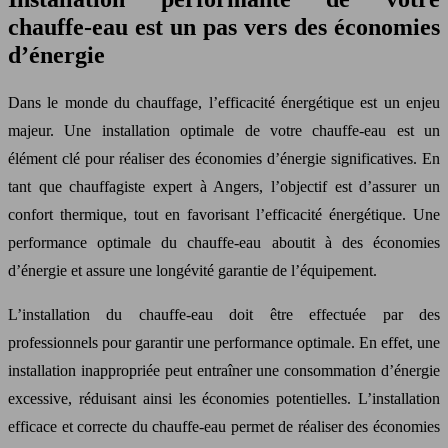
chauffe-eau est un pas vers des économies
d’énergie
Dans le monde du chauffage, l’efficacité énergétique est un enjeu
majeur. Une installation optimale de votre chauffe-eau est un
élément clé pour réaliser des économies d’énergie significatives. En
tant que chauffagiste expert à Angers, l’objectif est d’assurer un
confort thermique, tout en favorisant l’efficacité énergétique. Une
performance optimale du chauffe-eau aboutit à des économies
d’énergie et assure une longévité garantie de l’équipement.
L’installation du chauffe-eau doit être effectuée par des
professionnels pour garantir une performance optimale. En effet, une
installation inappropriée peut entraîner une consommation d’énergie
excessive, réduisant ainsi les économies potentielles. L’installation
efficace et correcte du chauffe-eau permet de réaliser des économies