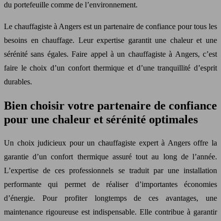
du portefeuille comme de l’environnement.
Le chauffagiste à Angers est un partenaire de confiance pour tous les
besoins en chauffage. Leur expertise garantit une chaleur et une
sérénité sans égales. Faire appel à un chauffagiste à Angers, c’est
faire le choix d’un confort thermique et d’une tranquillité d’esprit
durables.
Bien choisir votre partenaire de confiance
pour une chaleur et sérénité optimales
Un choix judicieux pour un chauffagiste expert à Angers offre la
garantie d’un confort thermique assuré tout au long de l’année.
L’expertise de ces professionnels se traduit par une installation
performante qui permet de réaliser d’importantes économies
d’énergie. Pour profiter longtemps de ces avantages, une
maintenance rigoureuse est indispensable. Elle contribue à garantir