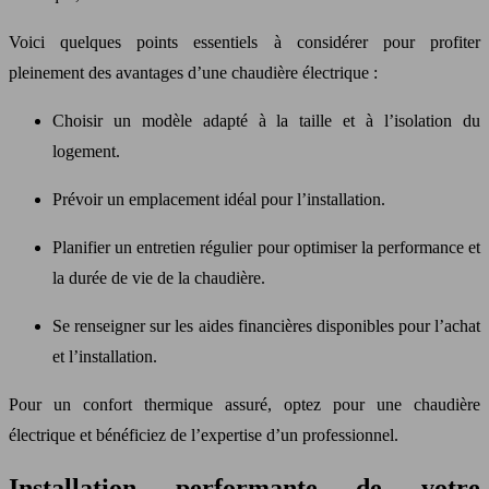
Voici quelques points essentiels à considérer pour profiter
pleinement des avantages d’une chaudière électrique :
Choisir un modèle adapté à la taille et à l’isolation du
logement.
Prévoir un emplacement idéal pour l’installation.
Planifier un entretien régulier pour optimiser la performance et
la durée de vie de la chaudière.
Se renseigner sur les aides financières disponibles pour l’achat
et l’installation.
Pour un confort thermique assuré, optez pour une chaudière
électrique et bénéficiez de l’expertise d’un professionnel.
Installation performante de votre