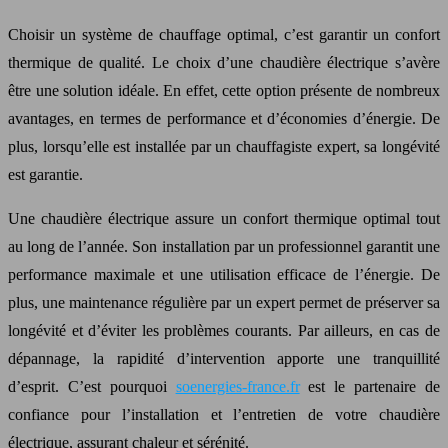
Choisir un système de chauffage optimal, c’est garantir un confort
thermique de qualité. Le choix d’une chaudière électrique s’avère
être une solution idéale. En effet, cette option présente de nombreux
avantages, en termes de performance et d’économies d’énergie. De
plus, lorsqu’elle est installée par un chauffagiste expert, sa longévité
est garantie.
Une chaudière électrique assure un confort thermique optimal tout
au long de l’année. Son installation par un professionnel garantit une
performance maximale et une utilisation efficace de l’énergie. De
plus, une maintenance régulière par un expert permet de préserver sa
longévité et d’éviter les problèmes courants. Par ailleurs, en cas de
dépannage, la rapidité d’intervention apporte une tranquillité
d’esprit. C’est pourquoi
soenergies-france.fr
est le partenaire de
confiance pour l’installation et l’entretien de votre chaudière
électrique, assurant chaleur et sérénité.