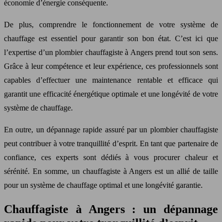
économie d’énergie conséquente.
De plus, comprendre le fonctionnement de votre système de
chauffage est essentiel pour garantir son bon état. C’est ici que
l’expertise d’un plombier chauffagiste à Angers prend tout son sens.
Grâce à leur compétence et leur expérience, ces professionnels sont
capables d’effectuer une maintenance rentable et efficace qui
garantit une efficacité énergétique optimale et une longévité de votre
système de chauffage.
En outre, un dépannage rapide assuré par un plombier chauffagiste
peut contribuer à votre tranquillité d’esprit. En tant que partenaire de
confiance, ces experts sont dédiés à vous procurer chaleur et
sérénité. En somme, un chauffagiste à Angers est un allié de taille
pour un système de chauffage optimal et une longévité garantie.
Chauffagiste à Angers : un dépannage