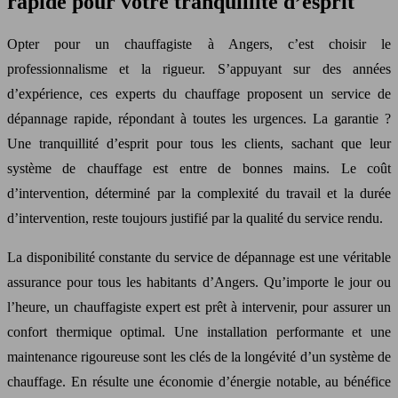
rapide pour votre tranquillité d’esprit
Opter pour un chauffagiste à Angers, c’est choisir le
professionnalisme et la rigueur. S’appuyant sur des années
d’expérience, ces experts du chauffage proposent un service de
dépannage rapide, répondant à toutes les urgences. La garantie ?
Une tranquillité d’esprit pour tous les clients, sachant que leur
système de chauffage est entre de bonnes mains. Le coût
d’intervention, déterminé par la complexité du travail et la durée
d’intervention, reste toujours justifié par la qualité du service rendu.
La disponibilité constante du service de dépannage est une véritable
assurance pour tous les habitants d’Angers. Qu’importe le jour ou
l’heure, un chauffagiste expert est prêt à intervenir, pour assurer un
confort thermique optimal. Une installation performante et une
maintenance rigoureuse sont les clés de la longévité d’un système de
chauffage. En résulte une économie d’énergie notable, au bénéfice