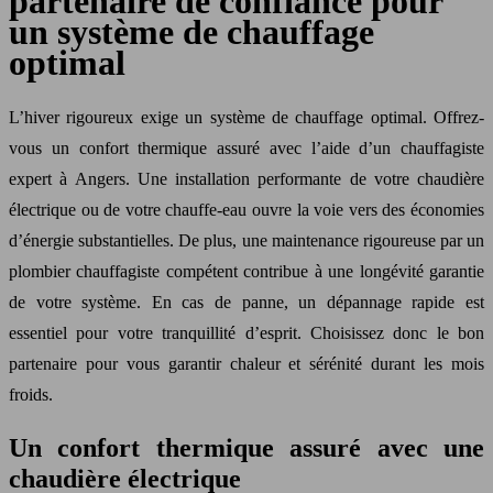
partenaire de confiance pour
un système de chauffage
optimal
L’hiver rigoureux exige un système de chauffage optimal. Offrez-
vous un confort thermique assuré avec l’aide d’un chauffagiste
expert à Angers. Une installation performante de votre chaudière
électrique ou de votre chauffe-eau ouvre la voie vers des économies
d’énergie substantielles. De plus, une maintenance rigoureuse par un
plombier chauffagiste compétent contribue à une longévité garantie
de votre système. En cas de panne, un dépannage rapide est
essentiel pour votre tranquillité d’esprit. Choisissez donc le bon
partenaire pour vous garantir chaleur et sérénité durant les mois
froids.
Un confort thermique assuré avec une
chaudière électrique