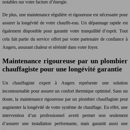
notables sur votre facture d’énergie.
De plus, une maintenance régulière et rigoureuse est nécessaire pour
assurer la longévité de votre chauffe-eau. Un dépannage rapide est
également disponible pour garantir votre tranquillité d’esprit. Tout
cela fait partie du service offert par votre partenaire de confiance à
Angers, assurant chaleur et sérénité dans votre foyer.
Maintenance rigoureuse par un plombier
chauffagiste pour une longévité garantie
Un chauffagiste expert à Angers représente une solution
incontournable pour assurer un confort thermique optimisé. Sans un
doute, la maintenance rigoureuse par un plombier chauffagiste peut
augmenter la longévité de votre système de chauffage. En effet, une
intervention d’un professionnel averti permet non seulement
d’assurer une installation performante, mais garantit aussi une