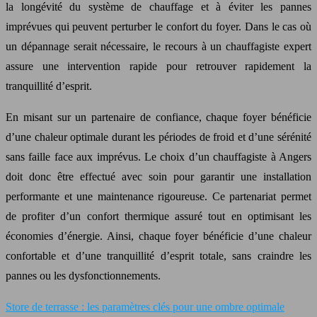
la longévité du système de chauffage et à éviter les pannes
imprévues qui peuvent perturber le confort du foyer. Dans le cas où
un dépannage serait nécessaire, le recours à un chauffagiste expert
assure une intervention rapide pour retrouver rapidement la
tranquillité d’esprit.
En misant sur un partenaire de confiance, chaque foyer bénéficie
d’une chaleur optimale durant les périodes de froid et d’une sérénité
sans faille face aux imprévus. Le choix d’un chauffagiste à Angers
doit donc être effectué avec soin pour garantir une installation
performante et une maintenance rigoureuse. Ce partenariat permet
de profiter d’un confort thermique assuré tout en optimisant les
économies d’énergie. Ainsi, chaque foyer bénéficie d’une chaleur
confortable et d’une tranquillité d’esprit totale, sans craindre les
pannes ou les dysfonctionnements.
Store de terrasse : les paramètres clés pour une ombre optimale