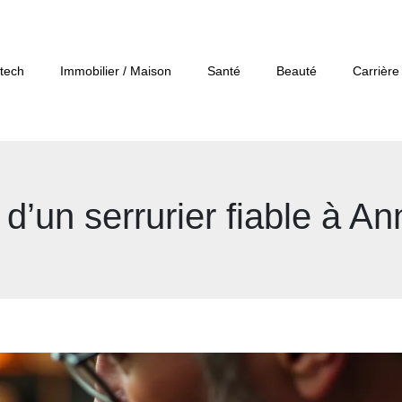
tech
Immobilier / Maison
Santé
Beauté
Carrière
 d’un serrurier fiable à 