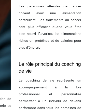
Les personnes atteintes de cancer
doivent avoir une alimentation
particulière. Les traitements du cancer
sont plus efficaces quand vous êtes
bien nourri. Favorisez les alimentations
riches en protéines et de calories pour
plus d’énergie.
Le rôle principal du coaching
de vie
Le coaching de vie représente un
accompagnement à la fois
professionnel et personnalisé
tion de
permettant à un individu de devenir
erie se
performant dans tous les domaines de