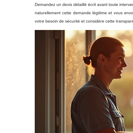
Demandez un devis détaillé écrit avant toute interve
naturellement cette demande légitime et vous env
votre besoin de sécurité et considère cette transp