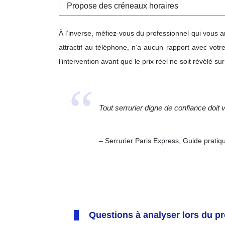
Propose des créneaux horaires
À l’inverse, méfiez-vous du professionnel qui vous 
attractif au téléphone, n’a aucun rapport avec votre
l’intervention avant que le prix réel ne soit révélé sur
Tout serrurier digne de confiance doit v
– Serrurier Paris Express, Guide pratiq
Questions à analyser lors du p