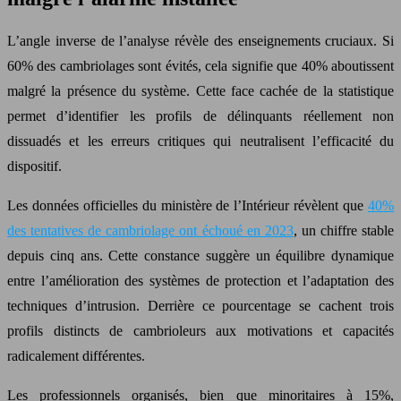
L’angle inverse de l’analyse révèle des enseignements cruciaux. Si
60% des cambriolages sont évités, cela signifie que 40% aboutissent
malgré la présence du système. Cette face cachée de la statistique
permet d’identifier les profils de délinquants réellement non
dissuadés et les erreurs critiques qui neutralisent l’efficacité du
dispositif.
Les données officielles du ministère de l’Intérieur révèlent que
40%
des tentatives de cambriolage ont échoué en 2023
, un chiffre stable
depuis cinq ans. Cette constance suggère un équilibre dynamique
entre l’amélioration des systèmes de protection et l’adaptation des
techniques d’intrusion. Derrière ce pourcentage se cachent trois
profils distincts de cambrioleurs aux motivations et capacités
radicalement différentes.
Les professionnels organisés, bien que minoritaires à 15%,