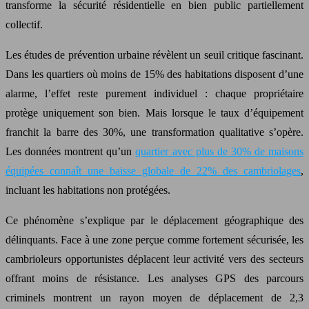
transforme la sécurité résidentielle en bien public partiellement
collectif.
Les études de prévention urbaine révèlent un seuil critique fascinant.
Dans les quartiers où moins de 15% des habitations disposent d’une
alarme, l’effet reste purement individuel : chaque propriétaire
protège uniquement son bien. Mais lorsque le taux d’équipement
franchit la barre des 30%, une transformation qualitative s’opère.
Les données montrent qu’un
quartier avec plus de 30% de maisons
équipées connaît une baisse globale de 22% des cambriolages
,
incluant les habitations non protégées.
Ce phénomène s’explique par le déplacement géographique des
délinquants. Face à une zone perçue comme fortement sécurisée, les
cambrioleurs opportunistes déplacent leur activité vers des secteurs
offrant moins de résistance. Les analyses GPS des parcours
criminels montrent un rayon moyen de déplacement de 2,3