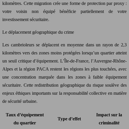
kilomètres. Cette migration crée une forme de protection par proxy :
votre voisin non équipé bénéficie partiellement de votre
investissement sécuritaire.
Le déplacement géographique du crime
Les cambrioleurs se déplacent en moyenne dans un rayon de 2,3
kilomètres vers des zones moins protégées lorsqu’un quartier atteint
un seuil critique d’équipement. L’Île-de-France, l’Auvergne-Rhône-
Alpes et la région PACA restent les régions les plus touchées, avec
une concentration marquée dans les zones à faible équipement
sécuritaire. Cette redistribution géographique du risque soulève des
enjeux éthiques importants sur la responsabilité collective en matière
de sécurité urbaine.
Taux d’équipement
Impact sur la
Type d’effet
du quartier
criminalité