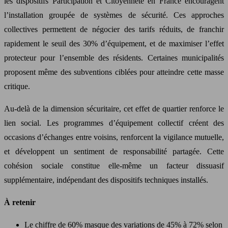
les dispositifs Participation et Citoyenneté en France encouragent
l’installation groupée de systèmes de sécurité. Ces approches
collectives permettent de négocier des tarifs réduits, de franchir
rapidement le seuil des 30% d’équipement, et de maximiser l’effet
protecteur pour l’ensemble des résidents. Certaines municipalités
proposent même des subventions ciblées pour atteindre cette masse
critique.
Au-delà de la dimension sécuritaire, cet effet de quartier renforce le
lien social. Les programmes d’équipement collectif créent des
occasions d’échanges entre voisins, renforcent la vigilance mutuelle,
et développent un sentiment de responsabilité partagée. Cette
cohésion sociale constitue elle-même un facteur dissuasif
supplémentaire, indépendant des dispositifs techniques installés.
À retenir
Le chiffre de 60% masque des variations de 45% à 72% selon