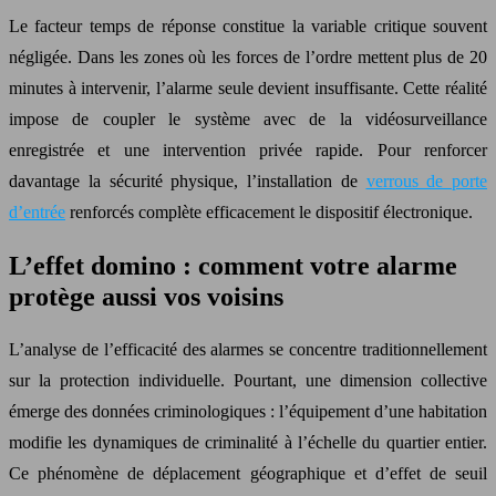
Le facteur temps de réponse constitue la variable critique souvent
négligée. Dans les zones où les forces de l’ordre mettent plus de 20
minutes à intervenir, l’alarme seule devient insuffisante. Cette réalité
impose de coupler le système avec de la vidéosurveillance
enregistrée et une intervention privée rapide. Pour renforcer
davantage la sécurité physique, l’installation de
verrous de porte
d’entrée
renforcés complète efficacement le dispositif électronique.
L’effet domino : comment votre alarme
protège aussi vos voisins
L’analyse de l’efficacité des alarmes se concentre traditionnellement
sur la protection individuelle. Pourtant, une dimension collective
émerge des données criminologiques : l’équipement d’une habitation
modifie les dynamiques de criminalité à l’échelle du quartier entier.
Ce phénomène de déplacement géographique et d’effet de seuil