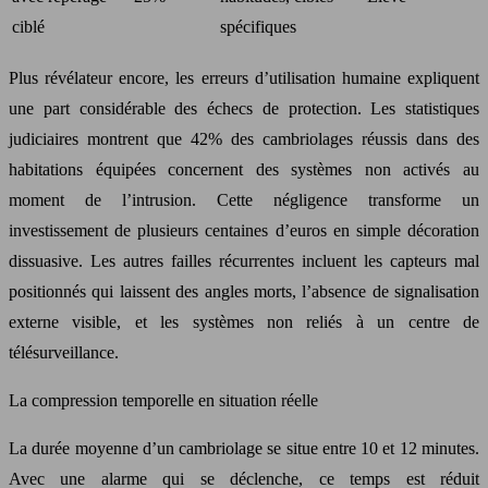
ciblé
spécifiques
Plus révélateur encore, les erreurs d’utilisation humaine expliquent
une part considérable des échecs de protection. Les statistiques
judiciaires montrent que 42% des cambriolages réussis dans des
habitations équipées concernent des systèmes non activés au
moment de l’intrusion. Cette négligence transforme un
investissement de plusieurs centaines d’euros en simple décoration
dissuasive. Les autres failles récurrentes incluent les capteurs mal
positionnés qui laissent des angles morts, l’absence de signalisation
externe visible, et les systèmes non reliés à un centre de
télésurveillance.
La compression temporelle en situation réelle
La durée moyenne d’un cambriolage se situe entre 10 et 12 minutes.
Avec une alarme qui se déclenche, ce temps est réduit