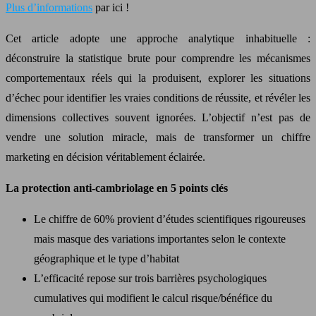
Plus d’informations
par ici !
Cet article adopte une approche analytique inhabituelle :
déconstruire la statistique brute pour comprendre les mécanismes
comportementaux réels qui la produisent, explorer les situations
d’échec pour identifier les vraies conditions de réussite, et révéler les
dimensions collectives souvent ignorées. L’objectif n’est pas de
vendre une solution miracle, mais de transformer un chiffre
marketing en décision véritablement éclairée.
La protection anti-cambriolage en 5 points clés
Le chiffre de 60% provient d’études scientifiques rigoureuses
mais masque des variations importantes selon le contexte
géographique et le type d’habitat
L’efficacité repose sur trois barrières psychologiques
cumulatives qui modifient le calcul risque/bénéfice du