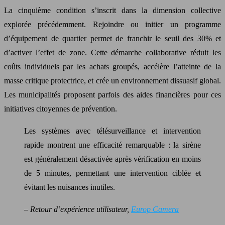
La cinquième condition s’inscrit dans la dimension collective
explorée précédemment. Rejoindre ou initier un programme
d’équipement de quartier permet de franchir le seuil des 30% et
d’activer l’effet de zone. Cette démarche collaborative réduit les
coûts individuels par les achats groupés, accélère l’atteinte de la
masse critique protectrice, et crée un environnement dissuasif global.
Les municipalités proposent parfois des aides financières pour ces
initiatives citoyennes de prévention.
Les systèmes avec télésurveillance et intervention
rapide montrent une efficacité remarquable : la sirène
est généralement désactivée après vérification en moins
de 5 minutes, permettant une intervention ciblée et
évitant les nuisances inutiles.
– Retour d’expérience utilisateur,
Europ Camera