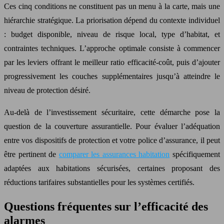
Ces cinq conditions ne constituent pas un menu à la carte, mais une
hiérarchie stratégique. La priorisation dépend du contexte individuel
: budget disponible, niveau de risque local, type d’habitat, et
contraintes techniques. L’approche optimale consiste à commencer
par les leviers offrant le meilleur ratio efficacité-coût, puis d’ajouter
progressivement les couches supplémentaires jusqu’à atteindre le
niveau de protection désiré.
Au-delà de l’investissement sécuritaire, cette démarche pose la
question de la couverture assurantielle. Pour évaluer l’adéquation
entre vos dispositifs de protection et votre police d’assurance, il peut
être pertinent de
comparer les assurances habitation
spécifiquement
adaptées aux habitations sécurisées, certaines proposant des
réductions tarifaires substantielles pour les systèmes certifiés.
Questions fréquentes sur l’efficacité des
alarmes