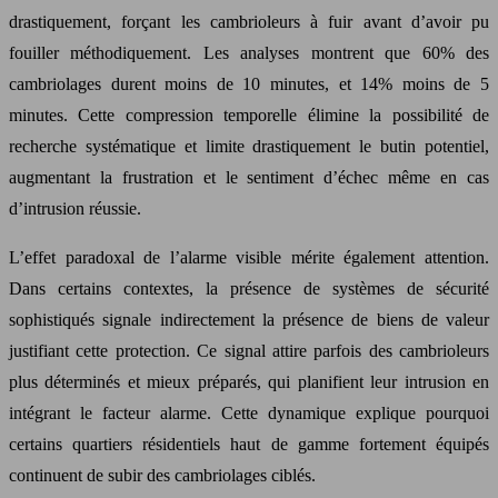
drastiquement, forçant les cambrioleurs à fuir avant d’avoir pu
fouiller méthodiquement. Les analyses montrent que 60% des
cambriolages durent moins de 10 minutes, et 14% moins de 5
minutes. Cette compression temporelle élimine la possibilité de
recherche systématique et limite drastiquement le butin potentiel,
augmentant la frustration et le sentiment d’échec même en cas
d’intrusion réussie.
L’effet paradoxal de l’alarme visible mérite également attention.
Dans certains contextes, la présence de systèmes de sécurité
sophistiqués signale indirectement la présence de biens de valeur
justifiant cette protection. Ce signal attire parfois des cambrioleurs
plus déterminés et mieux préparés, qui planifient leur intrusion en
intégrant le facteur alarme. Cette dynamique explique pourquoi
certains quartiers résidentiels haut de gamme fortement équipés
continuent de subir des cambriolages ciblés.