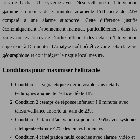
lors de l’achat. Un système avec télésurveillance et intervention
garantie en moins de 8 minutes augmente l’efficacité de 23%
comparé à une alarme autonome. Cette différence justifie
économiquement l’abonnement mensuel, particulièrement dans les
zones où les forces de l’ordre affichent des délais d’intervention
supérieurs à 15 minutes. L’analyse coût-bénéfice varie selon la zone
géographique et doit intégrer le risque local mesuré.
Conditions pour maximiser l’efficacité
Condition 1 : signalétique externe visible sans détails
techniques augmente l’efficacité de 18%
Condition 2 : temps de réponse inférieur à 8 minutes avec
télésurveillance apporte un gain de 23%
Condition 3 : taux d’activation supérieur à 95% avec systèmes
intelligents élimine 42% des failles humaines
Condition 4 : intégration multi-couches avec alarme, vidéo et