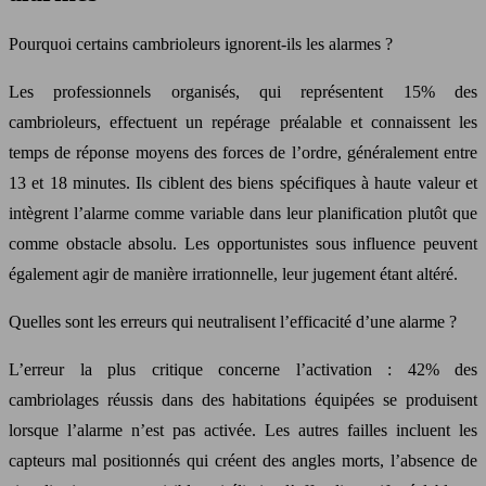
Pourquoi certains cambrioleurs ignorent-ils les alarmes ?
Les professionnels organisés, qui représentent 15% des
cambrioleurs, effectuent un repérage préalable et connaissent les
temps de réponse moyens des forces de l’ordre, généralement entre
13 et 18 minutes. Ils ciblent des biens spécifiques à haute valeur et
intègrent l’alarme comme variable dans leur planification plutôt que
comme obstacle absolu. Les opportunistes sous influence peuvent
également agir de manière irrationnelle, leur jugement étant altéré.
Quelles sont les erreurs qui neutralisent l’efficacité d’une alarme ?
L’erreur la plus critique concerne l’activation : 42% des
cambriolages réussis dans des habitations équipées se produisent
lorsque l’alarme n’est pas activée. Les autres failles incluent les
capteurs mal positionnés qui créent des angles morts, l’absence de