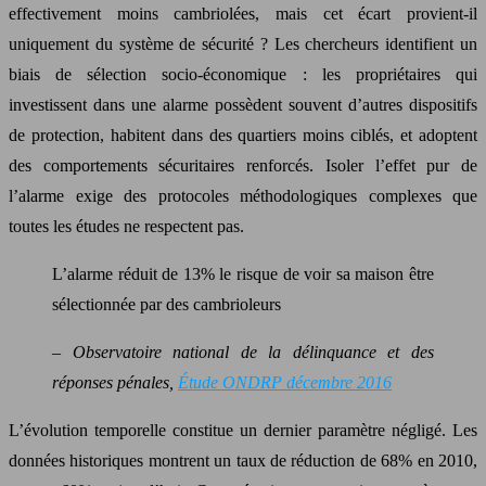
effectivement moins cambriolées, mais cet écart provient-il
uniquement du système de sécurité ? Les chercheurs identifient un
biais de sélection socio-économique : les propriétaires qui
investissent dans une alarme possèdent souvent d’autres dispositifs
de protection, habitent dans des quartiers moins ciblés, et adoptent
des comportements sécuritaires renforcés. Isoler l’effet pur de
l’alarme exige des protocoles méthodologiques complexes que
toutes les études ne respectent pas.
L’alarme réduit de 13% le risque de voir sa maison être
sélectionnée par des cambrioleurs
– Observatoire national de la délinquance et des
réponses pénales,
Étude ONDRP décembre 2016
L’évolution temporelle constitue un dernier paramètre négligé. Les
données historiques montrent un taux de réduction de 68% en 2010,