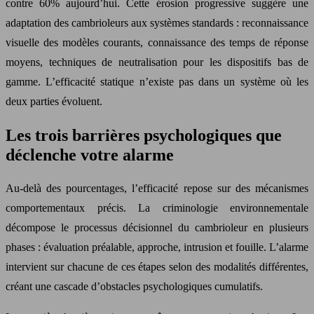
contre 60% aujourd’hui. Cette érosion progressive suggère une
adaptation des cambrioleurs aux systèmes standards : reconnaissance
visuelle des modèles courants, connaissance des temps de réponse
moyens, techniques de neutralisation pour les dispositifs bas de
gamme. L’efficacité statique n’existe pas dans un système où les
deux parties évoluent.
Les trois barrières psychologiques que
déclenche votre alarme
Au-delà des pourcentages, l’efficacité repose sur des mécanismes
comportementaux précis. La criminologie environnementale
décompose le processus décisionnel du cambrioleur en plusieurs
phases : évaluation préalable, approche, intrusion et fouille. L’alarme
intervient sur chacune de ces étapes selon des modalités différentes,
créant une cascade d’obstacles psychologiques cumulatifs.