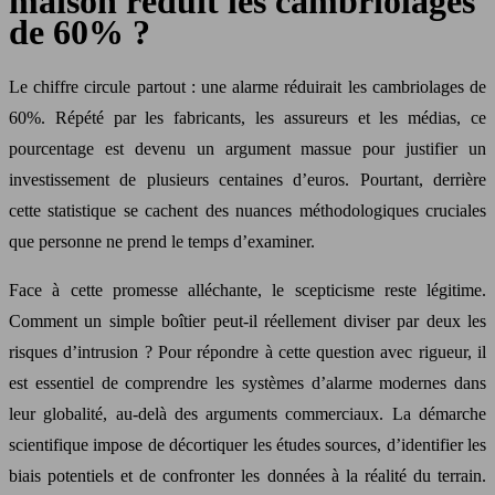
maison réduit les cambriolages
de 60% ?
Le chiffre circule partout : une alarme réduirait les cambriolages de
60%. Répété par les fabricants, les assureurs et les médias, ce
pourcentage est devenu un argument massue pour justifier un
investissement de plusieurs centaines d’euros. Pourtant, derrière
cette statistique se cachent des nuances méthodologiques cruciales
que personne ne prend le temps d’examiner.
Face à cette promesse alléchante, le scepticisme reste légitime.
Comment un simple boîtier peut-il réellement diviser par deux les
risques d’intrusion ? Pour répondre à cette question avec rigueur, il
est essentiel de comprendre les systèmes d’alarme modernes dans
leur globalité, au-delà des arguments commerciaux. La démarche
scientifique impose de décortiquer les études sources, d’identifier les
biais potentiels et de confronter les données à la réalité du terrain.