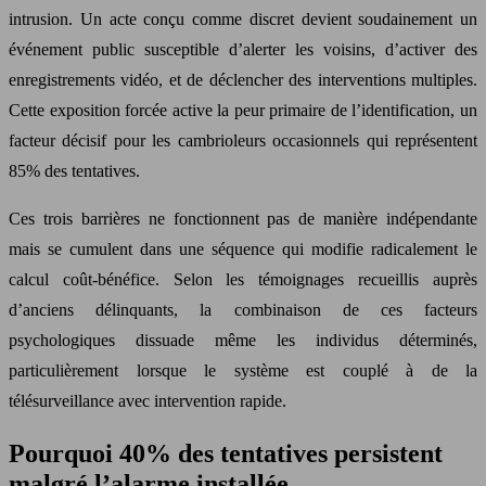
intrusion. Un acte conçu comme discret devient soudainement un
événement public susceptible d’alerter les voisins, d’activer des
enregistrements vidéo, et de déclencher des interventions multiples.
Cette exposition forcée active la peur primaire de l’identification, un
facteur décisif pour les cambrioleurs occasionnels qui représentent
85% des tentatives.
Ces trois barrières ne fonctionnent pas de manière indépendante
mais se cumulent dans une séquence qui modifie radicalement le
calcul coût-bénéfice. Selon les témoignages recueillis auprès
d’anciens délinquants, la combinaison de ces facteurs
psychologiques dissuade même les individus déterminés,
particulièrement lorsque le système est couplé à de la
télésurveillance avec intervention rapide.
Pourquoi 40% des tentatives persistent
malgré l’alarme installée