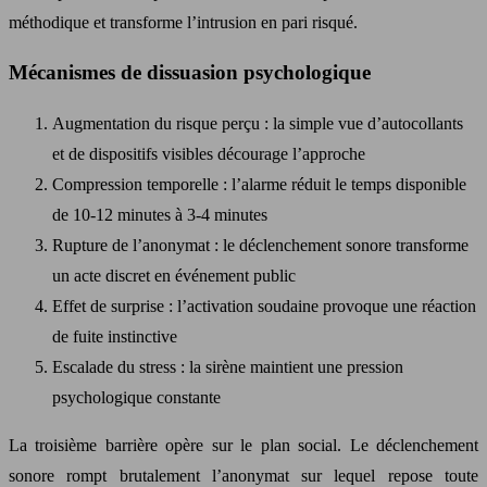
méthodique et transforme l’intrusion en pari risqué.
Mécanismes de dissuasion psychologique
Augmentation du risque perçu : la simple vue d’autocollants
et de dispositifs visibles décourage l’approche
Compression temporelle : l’alarme réduit le temps disponible
de 10-12 minutes à 3-4 minutes
Rupture de l’anonymat : le déclenchement sonore transforme
un acte discret en événement public
Effet de surprise : l’activation soudaine provoque une réaction
de fuite instinctive
Escalade du stress : la sirène maintient une pression
psychologique constante
La troisième barrière opère sur le plan social. Le déclenchement
sonore rompt brutalement l’anonymat sur lequel repose toute