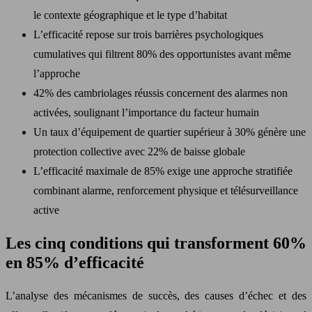
le contexte géographique et le type d’habitat
L’efficacité repose sur trois barrières psychologiques
cumulatives qui filtrent 80% des opportunistes avant même
l’approche
42% des cambriolages réussis concernent des alarmes non
activées, soulignant l’importance du facteur humain
Un taux d’équipement de quartier supérieur à 30% génère une
protection collective avec 22% de baisse globale
L’efficacité maximale de 85% exige une approche stratifiée
combinant alarme, renforcement physique et télésurveillance
active
Les cinq conditions qui transforment 60%
en 85% d’efficacité
L’analyse des mécanismes de succès, des causes d’échec et des