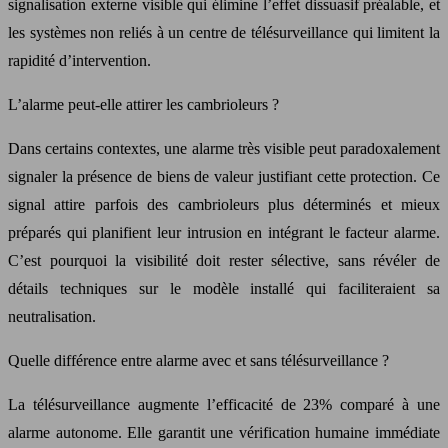
signalisation externe visible qui élimine l’effet dissuasif préalable, et
les systèmes non reliés à un centre de télésurveillance qui limitent la
rapidité d’intervention.
L’alarme peut-elle attirer les cambrioleurs ?
Dans certains contextes, une alarme très visible peut paradoxalement
signaler la présence de biens de valeur justifiant cette protection. Ce
signal attire parfois des cambrioleurs plus déterminés et mieux
préparés qui planifient leur intrusion en intégrant le facteur alarme.
C’est pourquoi la visibilité doit rester sélective, sans révéler de
détails techniques sur le modèle installé qui faciliteraient sa
neutralisation.
Quelle différence entre alarme avec et sans télésurveillance ?
La télésurveillance augmente l’efficacité de 23% comparé à une
alarme autonome. Elle garantit une vérification humaine immédiate