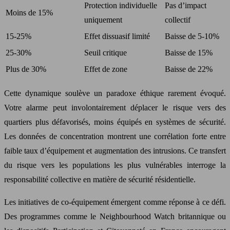
Protection individuelle
Pas d’impact
Moins de 15%
uniquement
collectif
15-25%
Effet dissuasif limité
Baisse de 5-10%
25-30%
Seuil critique
Baisse de 15%
Plus de 30%
Effet de zone
Baisse de 22%
Cette dynamique soulève un paradoxe éthique rarement évoqué.
Votre alarme peut involontairement déplacer le risque vers des
quartiers plus défavorisés, moins équipés en systèmes de sécurité.
Les données de concentration montrent une corrélation forte entre
faible taux d’équipement et augmentation des intrusions. Ce transfert
du risque vers les populations les plus vulnérables interroge la
responsabilité collective en matière de sécurité résidentielle.
Les initiatives de co-équipement émergent comme réponse à ce défi.
Des programmes comme le Neighbourhood Watch britannique ou