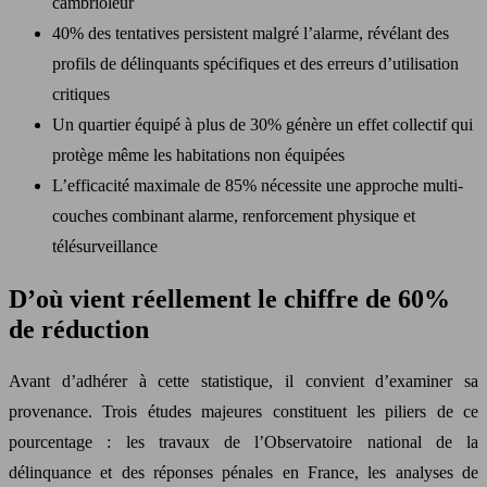
cambrioleur
40% des tentatives persistent malgré l’alarme, révélant des
profils de délinquants spécifiques et des erreurs d’utilisation
critiques
Un quartier équipé à plus de 30% génère un effet collectif qui
protège même les habitations non équipées
L’efficacité maximale de 85% nécessite une approche multi-
couches combinant alarme, renforcement physique et
télésurveillance
D’où vient réellement le chiffre de 60%
de réduction
Avant d’adhérer à cette statistique, il convient d’examiner sa
provenance. Trois études majeures constituent les piliers de ce
pourcentage : les travaux de l’Observatoire national de la
délinquance et des réponses pénales en France, les analyses de