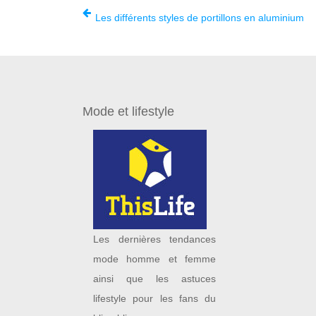
Les différents styles de portillons en aluminium
Mode et lifestyle
Les dernières tendances
mode homme et femme
ainsi que les astuces
lifestyle pour les fans du