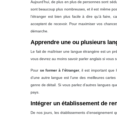
Aujourd’hui, de plus en plus de personnes sont sédui
sont beaucoup plus nombreuses, et il est même possib
l’étranger est bien plus facile à dire qu’à faire, c
acceptent de recevoir. Pour maximiser vos chances
démarche.
Apprendre une ou plusieurs lan
Le fait de maîtriser une langue étrangère est un pré
vous devrez au moins savoir parler anglais si vous s
Pour
se former à l’étranger
, il est important que
d’une autre langue est l’une des meilleures cartes q
genre de détail. Si vous parlez d’autres langues qu
pays.
Intégrer un établissement de r
De nos jours, les établissements d’enseignement q