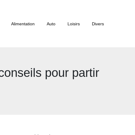
Alimentation
Auto
Loisirs
Divers
conseils pour partir