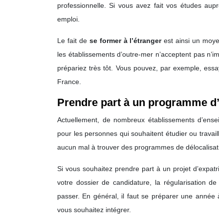
professionnelle. Si vous avez fait vos études a
emploi.
Le fait de
se former à l’étranger
est ainsi un moye
les établissements d’outre-mer n’acceptent pas n’imp
prépariez très tôt. Vous pouvez, par exemple, essa
France.
Prendre part à un programme d’
Actuellement, de nombreux établissements d’ens
pour les personnes qui souhaitent étudier ou travai
aucun mal à trouver des programmes de délocalisat
Si vous souhaitez prendre part à un projet d’expatri
votre dossier de candidature, la régularisation de
passer. En général, il faut se préparer une année
vous souhaitez intégrer.