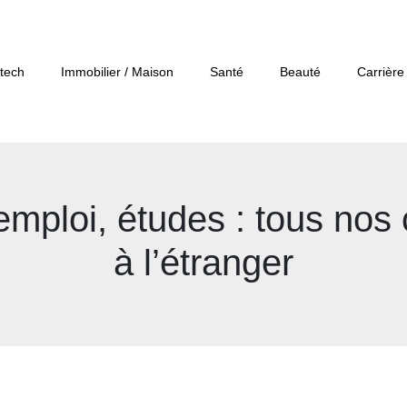
tech
Immobilier / Maison
Santé
Beauté
Carrière
mploi, études : tous nos 
à l’étranger