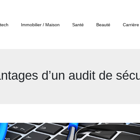
tech
Immobilier / Maison
Santé
Beauté
Carrière
ntages d’un audit de sécu