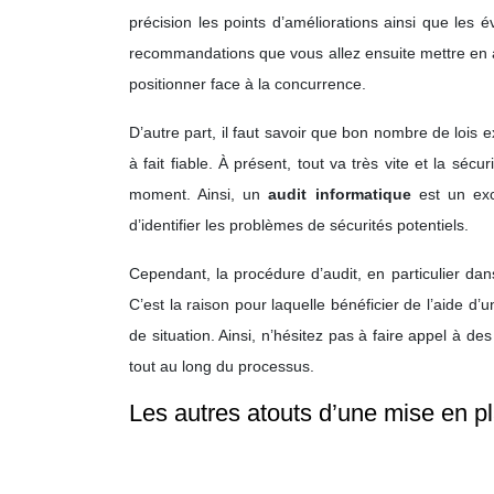
précision les points d’améliorations ainsi que les 
recommandations que vous allez ensuite mettre en av
positionner face à la concurrence.
D’autre part, il faut savoir que bon nombre de lois 
à fait fiable. À présent, tout va très vite et la sé
moment. Ainsi, un
audit informatique
est un exc
d’identifier les problèmes de sécurités potentiels.
Cependant, la procédure d’audit, en particulier da
C’est la raison pour laquelle bénéficier de l’aide d
de situation. Ainsi, n’hésitez pas à faire appel à
tout au long du processus.
Les autres atouts d’une mise en pl