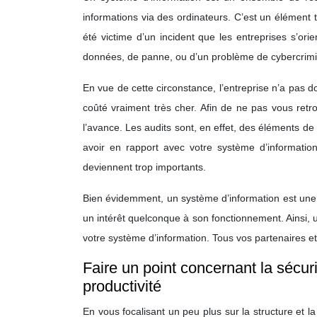
informations via des ordinateurs. C’est un élément 
été victime d’un incident que les entreprises s’or
données, de panne, ou d’un problème de cybercrimi
En vue de cette circonstance, l’entreprise n’a pas don
coûté vraiment très cher. Afin de ne pas vous retr
l’avance. Les audits sont, en effet, des éléments 
avoir en rapport avec votre système d’information.
deviennent trop importants.
Bien évidemment, un système d’information est une c
un intérêt quelconque à son fonctionnement. Ainsi,
votre système d’information. Tous vos partenaires e
Faire un point concernant la sécur
productivité
En vous focalisant un peu plus sur la structure et l