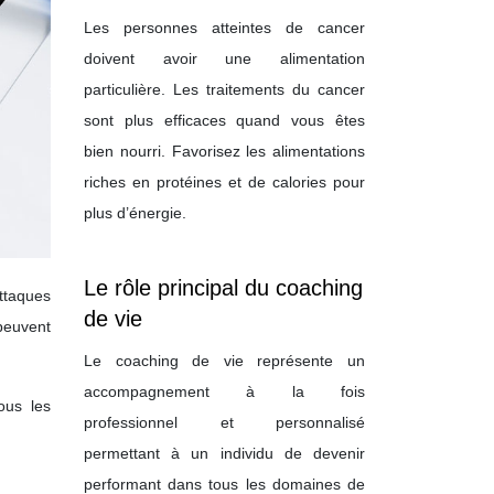
Les personnes atteintes de cancer
doivent avoir une alimentation
particulière. Les traitements du cancer
sont plus efficaces quand vous êtes
bien nourri. Favorisez les alimentations
riches en protéines et de calories pour
plus d’énergie.
Le rôle principal du coaching
attaques
de vie
 peuvent
Le coaching de vie représente un
accompagnement à la fois
ous les
professionnel et personnalisé
permettant à un individu de devenir
performant dans tous les domaines de