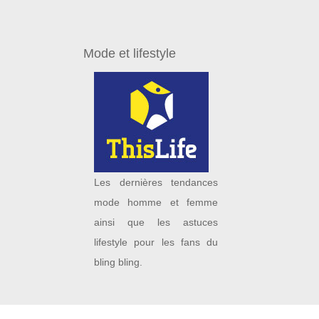
Mode et lifestyle
Les dernières tendances
mode homme et femme
ainsi que les astuces
lifestyle pour les fans du
bling bling.