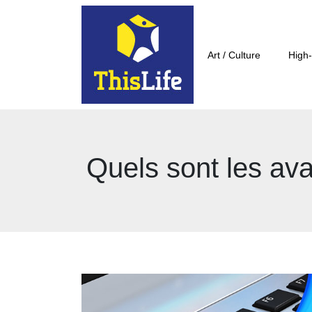
Art / Culture
High-
Quels sont les ava