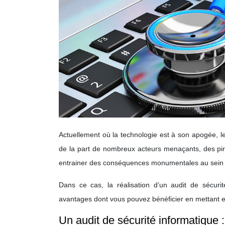
Actuellement où la technologie est à son apogée, l
de la part de nombreux acteurs menaçants, des pira
entrainer des conséquences monumentales au sein d
Dans ce cas, la réalisation d’un audit de sécurit
avantages dont vous pouvez bénéficier en mettant en
Un audit de sécurité informatique :