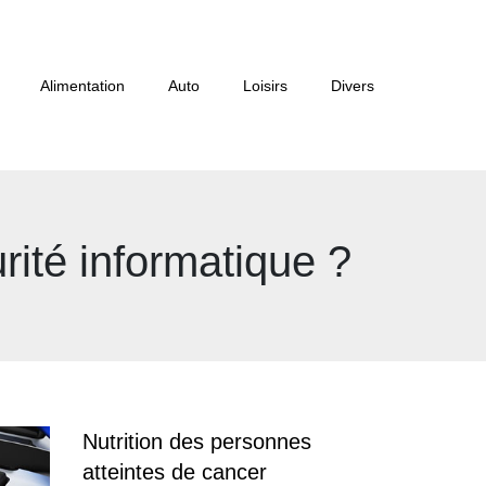
Alimentation
Auto
Loisirs
Divers
rité informatique ?
Nutrition des personnes
atteintes de cancer