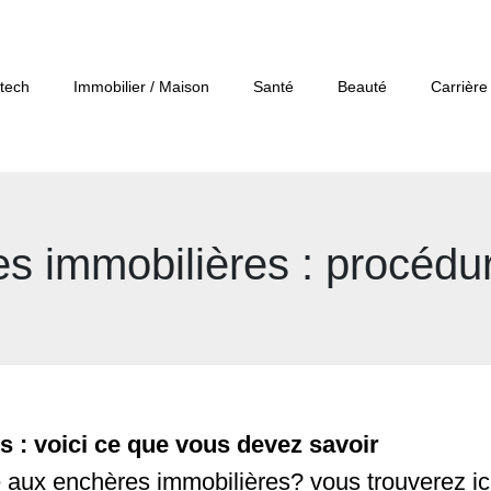
tech
Immobilier / Maison
Santé
Beauté
Carrière
s immobilières : procédu
 : voici ce que vous devez savoir
e aux enchères immobilières? vous trouverez ic