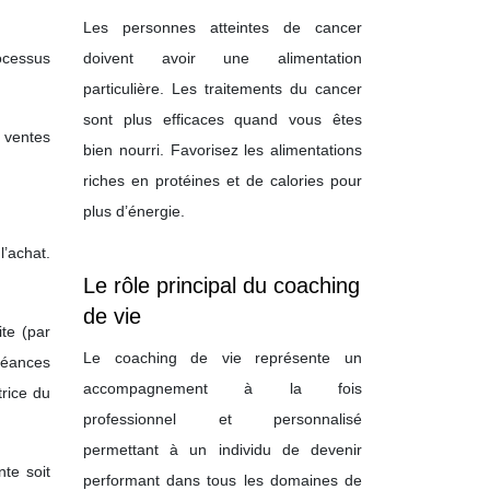
Les personnes atteintes de cancer
ocessus
doivent avoir une alimentation
particulière. Les traitements du cancer
sont plus efficaces quand vous êtes
 ventes
bien nourri. Favorisez les alimentations
riches en protéines et de calories pour
plus d’énergie.
l’achat.
Le rôle principal du coaching
de vie
te (par
Le coaching de vie représente un
héances
accompagnement à la fois
rice du
professionnel et personnalisé
permettant à un individu de devenir
te soit
performant dans tous les domaines de