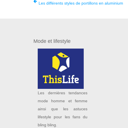
Les différents styles de portillons en aluminium
Mode et lifestyle
Les dernières tendances
mode homme et femme
ainsi que les astuces
lifestyle pour les fans du
bling bling.