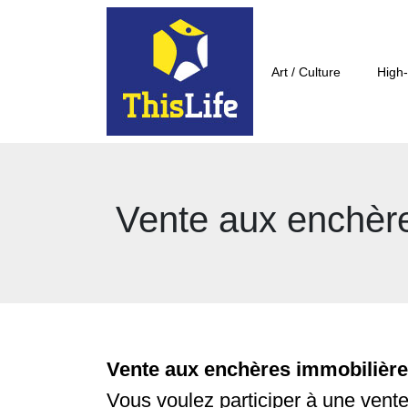
Art / Culture
High-
Vente aux enchère
Vente aux enchères immobilières
Vous voulez participer à une vent