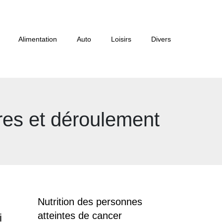
Alimentation
Auto
Loisirs
Divers
res et déroulement
Nutrition des personnes
atteintes de cancer
i