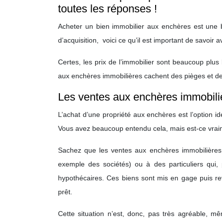
toutes les réponses !
Acheter un bien immobilier aux enchères est une 
d’acquisition, voici ce qu’il est important de savoir 
Certes, les prix de l’immobilier sont beaucoup pl
aux enchères immobilières cachent des pièges et des
Les ventes aux enchères immobiliè
L’achat d’une propriété aux enchères est l’option id
Vous avez beaucoup entendu cela, mais est-ce vrai
Sachez que les ventes aux enchères immobilières 
exemple des sociétés) ou à des particuliers qui
hypothécaires. Ces biens sont mis en gage puis re
prêt.
Cette situation n’est, donc, pas très agréable, m