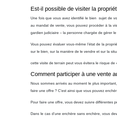
Est-il possible de visiter la propr
Une fois que vous avez identifié le bien sujet de vot
au mandat de vente, vous pouvez procéder à la visi
gardien judiciaire – la personne chargée de gérer le 
Vous pouvez évaluer vous-même l’état de la propri
sur le bien, sur la manière de le vendre et sur la situ
cette visite de terrain peut vous évitera le risque d
Comment participer à une vente a
Nous sommes arrivés au moment le plus important, c
faire une offre ? C’est ainsi que vous pouvez enché
Pour faire une offre, vous devez suivre différentes
Dans le cas d’une enchère sans enchère, vous dev