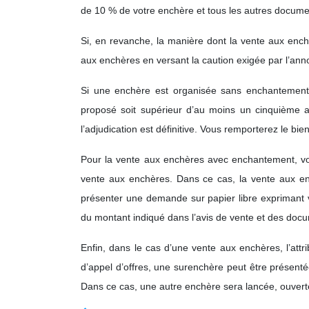
de 10 % de votre enchère et tous les autres docume
Si, en revanche, la manière dont la vente aux ench
aux enchères en versant la caution exigée par l’ann
Si une enchère est organisée sans enchantement, 
proposé soit supérieur d’au moins un cinquième 
l’adjudication est définitive. Vous remporterez le bien
Pour la vente aux enchères avec enchantement, vous
vente aux enchères. Dans ce cas, la vente aux en
présenter une demande sur papier libre exprimant 
du montant indiqué dans l’avis de vente et des docum
Enfin, dans le cas d’une vente aux enchères, l’attr
d’appel d’offres, une surenchère peut être présenté
Dans ce cas, une autre enchère sera lancée, ouvert