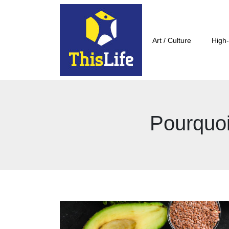
Art / Culture
High-
Pourquoi