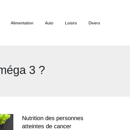
Alimentation
Auto
Loisirs
Divers
oméga 3 ?
Nutrition des personnes
atteintes de cancer