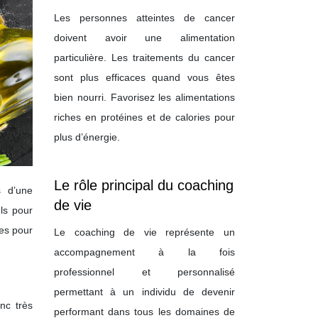
Les personnes atteintes de cancer
doivent avoir une alimentation
particulière. Les traitements du cancer
sont plus efficaces quand vous êtes
bien nourri. Favorisez les alimentations
riches en protéines et de calories pour
plus d’énergie.
Le rôle principal du coaching
s d’une
de vie
ls pour
ues pour
Le coaching de vie représente un
accompagnement à la fois
professionnel et personnalisé
permettant à un individu de devenir
nc très
performant dans tous les domaines de