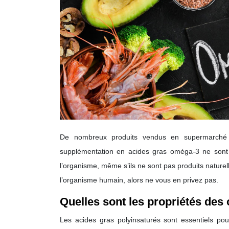
De nombreux produits vendus en supermarché 
supplémentation en acides gras oméga-3 ne sont p
l’organisme, même s’ils ne sont pas produits nature
l’organisme humain, alors ne vous en privez pas.
Quelles sont les propriétés des
Les acides gras polyinsaturés sont essentiels pou