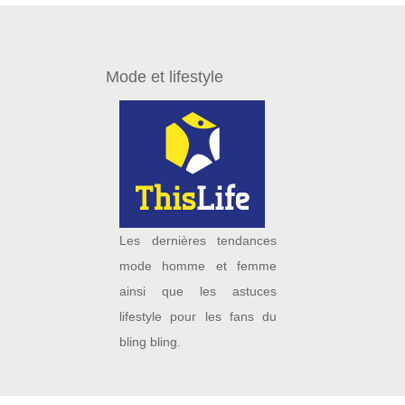
Mode et lifestyle
Les dernières tendances
mode homme et femme
ainsi que les astuces
lifestyle pour les fans du
bling bling.