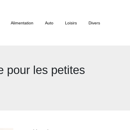
Alimentation
Auto
Loisirs
Divers
e pour les petites