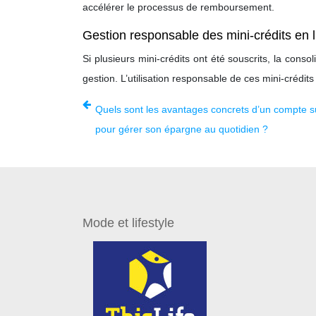
accélérer le processus de remboursement.
Gestion responsable des mini-crédits en 
Si plusieurs mini-crédits ont été souscrits, la cons
gestion. L’utilisation responsable de ces mini-crédit
Quels sont les avantages concrets d’un compte su
pour gérer son épargne au quotidien ?
Mode et lifestyle