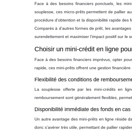
Face à des besoins financiers ponctuels, les mini-
souplesse, ces micro-prêts permettent de pallier au
procédure d’obtention et la disponibilité rapide des
Comparés à d’autres formes de prêt, les avantages 
surendettement et maximiser l’impact positif sur le s
Choisir un mini-crédit en ligne pou
Face à des besoins financiers imprévus, opter pour
rapide, ces mini-prêts offrent une gestion financière
Flexibilité des conditions de remboursem
La souplesse offerte par les mini-crédits en lig
remboursement sont généralement flexibles, permett
Disponibilité immédiate des fonds en cas
Un autre avantage des mini-prêts en ligne réside da
donc s’avérer très utile, permettant de pallier rapid