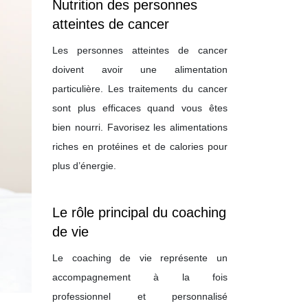
Nutrition des personnes
atteintes de cancer
Les personnes atteintes de cancer
doivent avoir une alimentation
particulière. Les traitements du cancer
sont plus efficaces quand vous êtes
bien nourri. Favorisez les alimentations
riches en protéines et de calories pour
plus d’énergie.
Le rôle principal du coaching
de vie
Le coaching de vie représente un
accompagnement à la fois
professionnel et personnalisé