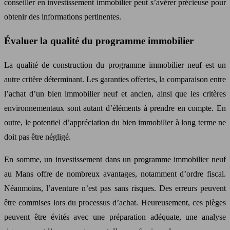
conseiller en investissement immobilier peut s’avérer précieuse pour
obtenir des informations pertinentes.
Évaluer la qualité du programme immobilier
La qualité de construction du programme immobilier neuf est un
autre critère déterminant. Les garanties offertes, la comparaison entre
l’achat d’un bien immobilier neuf et ancien, ainsi que les critères
environnementaux sont autant d’éléments à prendre en compte. En
outre, le potentiel d’appréciation du bien immobilier à long terme ne
doit pas être négligé.
En somme, un investissement dans un programme immobilier neuf
au Mans offre de nombreux avantages, notamment d’ordre fiscal.
Néanmoins, l’aventure n’est pas sans risques. Des erreurs peuvent
être commises lors du processus d’achat. Heureusement, ces pièges
peuvent être évités avec une préparation adéquate, une analyse