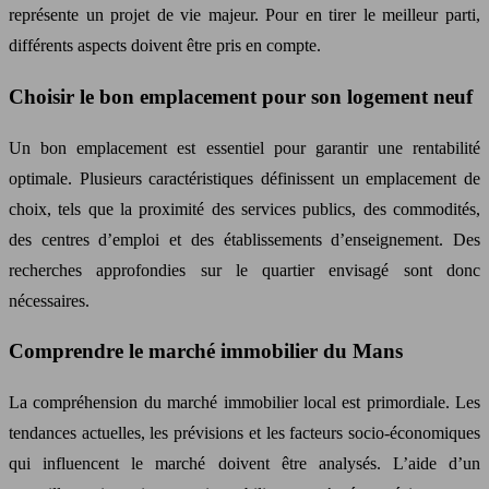
représente un projet de vie majeur. Pour en tirer le meilleur parti,
différents aspects doivent être pris en compte.
Choisir le bon emplacement pour son logement neuf
Un bon emplacement est essentiel pour garantir une rentabilité
optimale. Plusieurs caractéristiques définissent un emplacement de
choix, tels que la proximité des services publics, des commodités,
des centres d’emploi et des établissements d’enseignement. Des
recherches approfondies sur le quartier envisagé sont donc
nécessaires.
Comprendre le marché immobilier du Mans
La compréhension du marché immobilier local est primordiale. Les
tendances actuelles, les prévisions et les facteurs socio-économiques
qui influencent le marché doivent être analysés. L’aide d’un