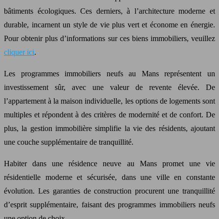
bâtiments écologiques. Ces derniers, à l’architecture moderne et
durable, incarnent un style de vie plus vert et économe en énergie.
Pour obtenir plus d’informations sur ces biens immobiliers, veuillez
cliquer ici
.
Les programmes immobiliers neufs au Mans représentent un
investissement sûr, avec une valeur de revente élevée. De
l’appartement à la maison individuelle, les options de logements sont
multiples et répondent à des critères de modernité et de confort. De
plus, la gestion immobilière simplifie la vie des résidents, ajoutant
une couche supplémentaire de tranquillité.
Habiter dans une résidence neuve au Mans promet une vie
résidentielle moderne et sécurisée, dans une ville en constante
évolution. Les garanties de construction procurent une tranquillité
d’esprit supplémentaire, faisant des programmes immobiliers neufs
une option de choix.