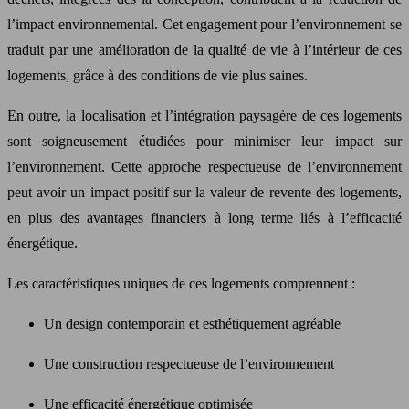
l’impact environnemental. Cet engagement pour l’environnement se
traduit par une amélioration de la qualité de vie à l’intérieur de ces
logements, grâce à des conditions de vie plus saines.
En outre, la localisation et l’intégration paysagère de ces logements
sont soigneusement étudiées pour minimiser leur impact sur
l’environnement. Cette approche respectueuse de l’environnement
peut avoir un impact positif sur la valeur de revente des logements,
en plus des avantages financiers à long terme liés à l’efficacité
énergétique.
Les caractéristiques uniques de ces logements comprennent :
Un design contemporain et esthétiquement agréable
Une construction respectueuse de l’environnement
Une efficacité énergétique optimisée