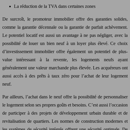
La réduction de la TVA dans certaines zones
De surcroît, le promoteur immobilier offre des garanties solides,
comme la garantie décennale ou la garantie de parfait achèvement.
Le potentiel locatif est aussi un avantage à ne pas négliger, avec la
possibilité de louer un bien neuf à un loyer plus élevé. Ce choix
d’investissement immobilier offre également un potentiel de plus-
value intéressant à la revente, les logements neufs ayant
généralement une valeur marchande plus élevée. Les acquéreurs ont
aussi accès à des prêts à taux zéro pour l’achat de leur logement
neuf.
Par ailleurs, l’achat dans le neuf offre la possibilité de personnaliser
le logement selon ses propres goûts et besoins. C’est aussi l’occasion
de participer à des projets de développement urbain durable et de
revitalisation de quartiers. Les normes de construction modernes et
les systèmes de sécurité intégrés offrent une sécurité optimale. De