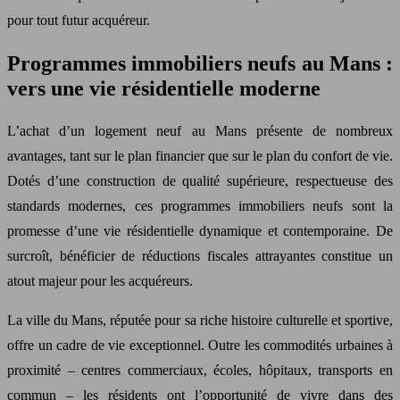
pour tout futur acquéreur.
Programmes immobiliers neufs au Mans :
vers une vie résidentielle moderne
L’achat d’un logement neuf au Mans présente de nombreux
avantages, tant sur le plan financier que sur le plan du confort de vie.
Dotés d’une construction de qualité supérieure, respectueuse des
standards modernes, ces programmes immobiliers neufs sont la
promesse d’une vie résidentielle dynamique et contemporaine. De
surcroît, bénéficier de réductions fiscales attrayantes constitue un
atout majeur pour les acquéreurs.
La ville du Mans, réputée pour sa riche histoire culturelle et sportive,
offre un cadre de vie exceptionnel. Outre les commodités urbaines à
proximité – centres commerciaux, écoles, hôpitaux, transports en
commun – les résidents ont l’opportunité de vivre dans des