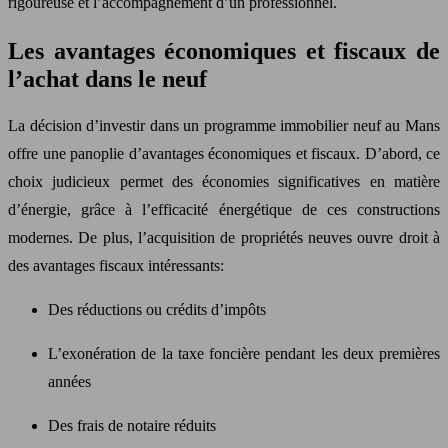
rigoureuse et l’accompagnement d’un professionnel.
Les avantages économiques et fiscaux de
l’achat dans le neuf
La décision d’investir dans un programme immobilier neuf au Mans
offre une panoplie d’avantages économiques et fiscaux. D’abord, ce
choix judicieux permet des économies significatives en matière
d’énergie, grâce à l’efficacité énergétique de ces constructions
modernes. De plus, l’acquisition de propriétés neuves ouvre droit à
des avantages fiscaux intéressants:
Des réductions ou crédits d’impôts
L’exonération de la taxe foncière pendant les deux premières
années
Des frais de notaire réduits