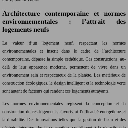
Architecture contemporaine et normes
environnementales : l’attrait des
logements neufs
La valeur d’un logement neuf, respectant les normes
environnementales et inscrit dans le cadre de l’architecture
contemporaine, dépasse la simple esthétique. Ces constructions, au-
delà de leur apparence moderne, permettent de vivre dans un
environnement sain et respectueux de la planète. Les matériaux de
construction écologiques, le design intelligent et la technologie verte
sont autant de facteurs qui rendent ces logements attrayants.
Les normes environnementales régissent la conception et la
construction de ces logements, favorisant l’efficacité énergétique et
la durabilité. Des innovations telles que la gestion de l’eau et des
déchets, intégrées dès la conception, contribuent à la réduction de