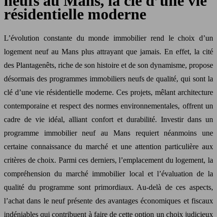
neufs au Mans, la clé d’une vie
résidentielle moderne
L’évolution constante du monde immobilier rend le choix d’un
logement neuf au Mans plus attrayant que jamais. En effet, la cité
des Plantagenêts, riche de son histoire et de son dynamisme, propose
désormais des programmes immobiliers neufs de qualité, qui sont la
clé d’une vie résidentielle moderne. Ces projets, mêlant architecture
contemporaine et respect des normes environnementales, offrent un
cadre de vie idéal, alliant confort et durabilité. Investir dans un
programme immobilier neuf au Mans requiert néanmoins une
certaine connaissance du marché et une attention particulière aux
critères de choix. Parmi ces derniers, l’emplacement du logement, la
compréhension du marché immobilier local et l’évaluation de la
qualité du programme sont primordiaux. Au-delà de ces aspects,
l’achat dans le neuf présente des avantages économiques et fiscaux
indéniables qui contribuent à faire de cette option un choix judicieux