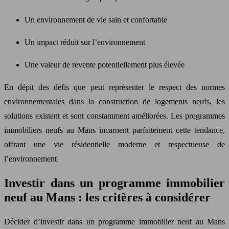
Un environnement de vie sain et confortable
Un impact réduit sur l’environnement
Une valeur de revente potentiellement plus élevée
En dépit des défis que peut représenter le respect des normes
environnementales dans la construction de logements neufs, les
solutions existent et sont constamment améliorées. Les programmes
immobiliers neufs au Mans incarnent parfaitement cette tendance,
offrant une vie résidentielle moderne et respectueuse de
l’environnement.
Investir dans un programme immobilier
neuf au Mans : les critères à considérer
Décider d’investir dans un programme immobilier neuf au Mans