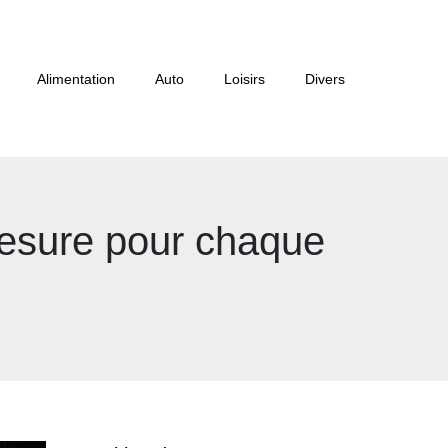
Alimentation
Auto
Loisirs
Divers
 mesure pour chaque