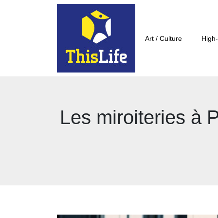
Art / Culture
High-
Les miroiteries à 