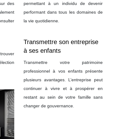
permettant à un individu de devenir
sur des
performant dans tous les domaines de
galement
la vie quotidienne.
onsulter
Transmettre son entreprise
à ses enfants
 trouver
Transmettre votre patrimoine
élection
professionnel à vos enfants présente
plusieurs avantages. L’entreprise peut
continuer à vivre et à prospérer en
restant au sein de votre famille sans
changer de gouvernance.