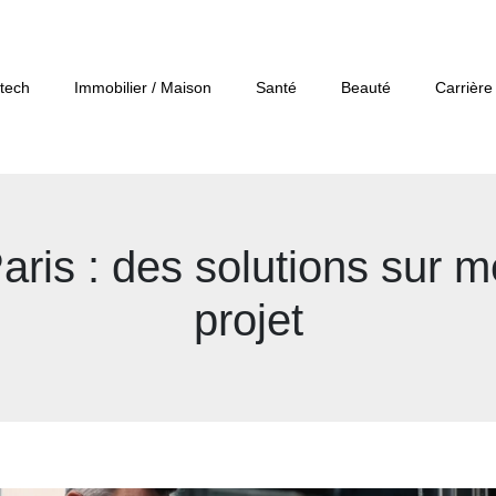
tech
Immobilier / Maison
Santé
Beauté
Carrière
Paris : des solutions sur
projet