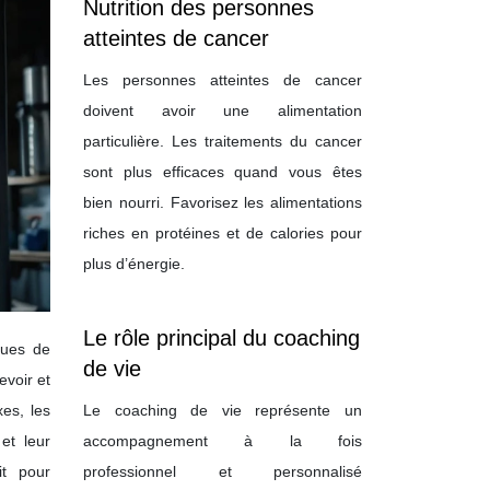
Nutrition des personnes
atteintes de cancer
Les personnes atteintes de cancer
doivent avoir une alimentation
particulière. Les traitements du cancer
sont plus efficaces quand vous êtes
bien nourri. Favorisez les alimentations
riches en protéines et de calories pour
plus d’énergie.
Le rôle principal du coaching
ques de
de vie
evoir et
Le coaching de vie représente un
xes, les
accompagnement à la fois
et leur
professionnel et personnalisé
it pour