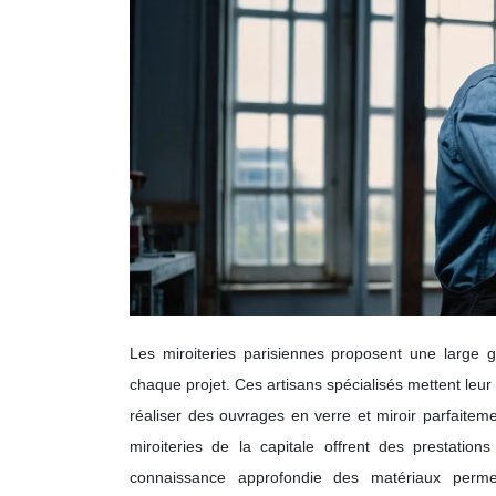
Les miroiteries parisiennes proposent une large
chaque projet. Ces artisans spécialisés mettent leur 
réaliser des ouvrages en verre et miroir parfaitem
miroiteries de la capitale offrent des prestatio
connaissance approfondie des matériaux permet