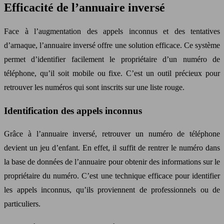
Efficacité de l’annuaire inversé
Face à l’augmentation des appels inconnus et des tentatives
d’arnaque, l’annuaire inversé offre une solution efficace. Ce système
permet d’identifier facilement le propriétaire d’un numéro de
téléphone, qu’il soit mobile ou fixe. C’est un outil précieux pour
retrouver les numéros qui sont inscrits sur une liste rouge.
Identification des appels inconnus
Grâce à l’annuaire inversé, retrouver un numéro de téléphone
devient un jeu d’enfant. En effet, il suffit de rentrer le numéro dans
la base de données de l’annuaire pour obtenir des informations sur le
propriétaire du numéro. C’est une technique efficace pour identifier
les appels inconnus, qu’ils proviennent de professionnels ou de
particuliers.