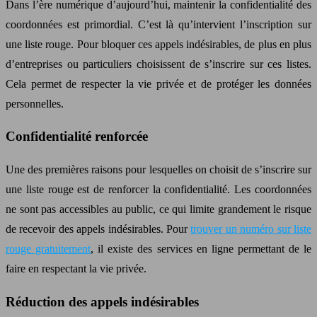
Dans l’ère numérique d’aujourd’hui, maintenir la confidentialité des
coordonnées est primordial. C’est là qu’intervient l’inscription sur
une liste rouge. Pour bloquer ces appels indésirables, de plus en plus
d’entreprises ou particuliers choisissent de s’inscrire sur ces listes.
Cela permet de respecter la vie privée et de protéger les données
personnelles.
Confidentialité renforcée
Une des premières raisons pour lesquelles on choisit de s’inscrire sur
une liste rouge est de renforcer la confidentialité. Les coordonnées
ne sont pas accessibles au public, ce qui limite grandement le risque
de recevoir des appels indésirables. Pour
trouver un numéro sur liste
rouge gratuitement
, il existe des services en ligne permettant de le
faire en respectant la vie privée.
Réduction des appels indésirables