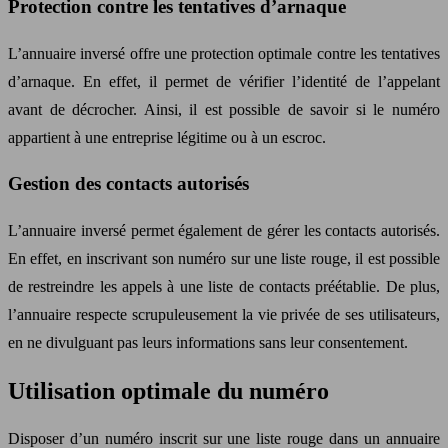
Protection contre les tentatives d’arnaque
L’annuaire inversé offre une protection optimale contre les tentatives
d’arnaque. En effet, il permet de vérifier l’identité de l’appelant
avant de décrocher. Ainsi, il est possible de savoir si le numéro
appartient à une entreprise légitime ou à un escroc.
Gestion des contacts autorisés
L’annuaire inversé permet également de gérer les contacts autorisés.
En effet, en inscrivant son numéro sur une liste rouge, il est possible
de restreindre les appels à une liste de contacts préétablie. De plus,
l’annuaire respecte scrupuleusement la vie privée de ses utilisateurs,
en ne divulguant pas leurs informations sans leur consentement.
Utilisation optimale du numéro
Disposer d’un numéro inscrit sur une liste rouge dans un annuaire