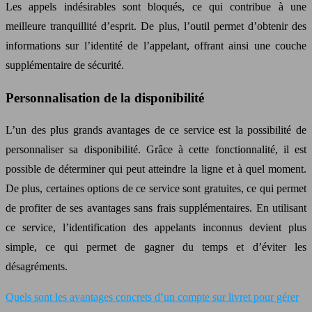
Les appels indésirables sont bloqués, ce qui contribue à une
meilleure tranquillité d’esprit. De plus, l’outil permet d’obtenir des
informations sur l’identité de l’appelant, offrant ainsi une couche
supplémentaire de sécurité.
Personnalisation de la disponibilité
L’un des plus grands avantages de ce service est la possibilité de
personnaliser sa disponibilité. Grâce à cette fonctionnalité, il est
possible de déterminer qui peut atteindre la ligne et à quel moment.
De plus, certaines options de ce service sont gratuites, ce qui permet
de profiter de ses avantages sans frais supplémentaires. En utilisant
ce service, l’identification des appelants inconnus devient plus
simple, ce qui permet de gagner du temps et d’éviter les
désagréments.
Quels sont les avantages concrets d’un compte sur livret pour gérer