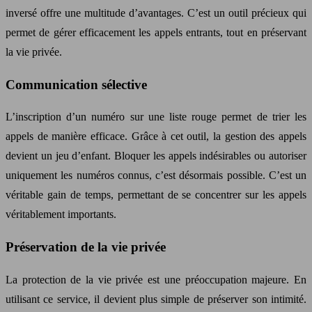
inversé offre une multitude d’avantages. C’est un outil précieux qui
permet de gérer efficacement les appels entrants, tout en préservant
la vie privée.
Communication sélective
L’inscription d’un numéro sur une liste rouge permet de trier les
appels de manière efficace. Grâce à cet outil, la gestion des appels
devient un jeu d’enfant. Bloquer les appels indésirables ou autoriser
uniquement les numéros connus, c’est désormais possible. C’est un
véritable gain de temps, permettant de se concentrer sur les appels
véritablement importants.
Préservation de la vie privée
La protection de la vie privée est une préoccupation majeure. En
utilisant ce service, il devient plus simple de préserver son intimité.