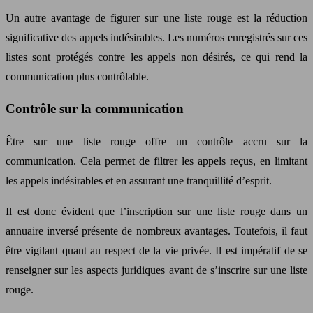
Un autre avantage de figurer sur une liste rouge est la réduction
significative des appels indésirables. Les numéros enregistrés sur ces
listes sont protégés contre les appels non désirés, ce qui rend la
communication plus contrôlable.
Contrôle sur la communication
Être sur une liste rouge offre un contrôle accru sur la
communication. Cela permet de filtrer les appels reçus, en limitant
les appels indésirables et en assurant une tranquillité d’esprit.
Il est donc évident que l’inscription sur une liste rouge dans un
annuaire inversé présente de nombreux avantages. Toutefois, il faut
être vigilant quant au respect de la vie privée. Il est impératif de se
renseigner sur les aspects juridiques avant de s’inscrire sur une liste
rouge.