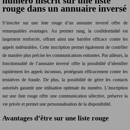
numéro inscrit sur une liste
rouge dans un annuaire inversé
S’inscrire sur une liste rouge d’un annuaire inversé offre de
remarquables avantages. Au premier rang, la confidentialité est
largement renforcée, offrant ainsi une barrière efficace contre les
appels indésirables. Cette inscription permet également de contrôler
de manière plus précise les communications entrantes. Par ailleurs, la
fonctionnalité de l’annuaire inversé offre la possibilité d’identifier
rapidement les appels inconnus, protégeant efficacement contre les
tentatives de fraude. De plus, la possibilité de gérer les contacts
autorisés garantit une utilisation optimale du numéro. L’inscription
sur une liste rouge offre une communication sélective, préserve la
vie privée et permet une personnalisation de la disponibilité.
Avantages d’être sur une liste rouge