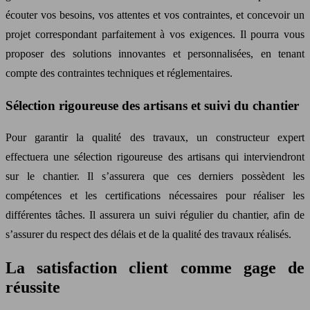
écouter vos besoins, vos attentes et vos contraintes, et concevoir un
projet correspondant parfaitement à vos exigences. Il pourra vous
proposer des solutions innovantes et personnalisées, en tenant
compte des contraintes techniques et réglementaires.
Sélection rigoureuse des artisans et suivi du chantier
Pour garantir la qualité des travaux, un constructeur expert
effectuera une sélection rigoureuse des artisans qui interviendront
sur le chantier. Il s’assurera que ces derniers possèdent les
compétences et les certifications nécessaires pour réaliser les
différentes tâches. Il assurera un suivi régulier du chantier, afin de
s’assurer du respect des délais et de la qualité des travaux réalisés.
La satisfaction client comme gage de
réussite