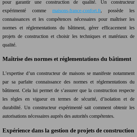
pour garantir une construction de qualité. Un constructeur
expérimenté comme
maisons-france-confort.fr
, possède les
connaissances et les compétences nécessaires pour maîtriser les
normes et réglementations du bâtiment, gérer efficacement les
projets de construction et choisir les techniques et matériaux de
qualité.
Maîtrise des normes et réglementations du bâtiment
L’expertise d’un constructeur de maisons se manifeste notamment
par sa parfaite connaissance des normes et réglementations du
bâtiment. Cela lui permet de s’assurer que la construction respecte
les règles en vigueur en termes de sécurité, d’isolation et de
durabilité. Un constructeur expérimenté sait comment obtenir les
autorisations nécessaires auprès des autorités compétentes.
Expérience dans la gestion de projets de construction