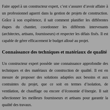
Faire appel à un constructeur expert, c’est s’assurer d’avoir affaire à
un professionnel aguerri dans la gestion de projets de construction.
Grâce à son expérience, il sait comment planifier les différentes
étapes du chantier, coordonner les différents intervenants
(architectes, artisans, fournisseurs) et respecter les délais fixés. Il est
capable de gérer efficacement le budget alloué au projet.
Connaissance des techniques et matériaux de qualité
Un constructeur expert possède une connaissance approfondie des
techniques et des matériaux de construction de qualité. Il est en
mesure de proposer des solutions adaptées aux besoins et aux
contraintes du projet, que ce soit en termes d’isolation, de
ventilation, de chauffage ou encore d’économie d’énergie. Il sait
sélectionner les meilleurs fournisseurs et artisans pour garantir la
qualité des travaux.