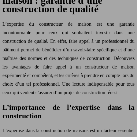
maison : garantie d’une
construction de qualité
L’expertise du constructeur de maison est une garantie
incontournable pour ceux qui souhaitent investir dans une
construction de qualité. En effet, faire appel à un professionnel du
bâtiment permet de bénéficier d’un savoir-faire spécifique et d’une
maîtrise des normes et des techniques de construction. Découvrez
les avantages de faire appel à un constructeur de maison
expérimenté et compétent, et les critères à prendre en compte lors du
choix d’un tel professionnel. Une lecture indispensable pour tous
ceux qui veulent s’assurer d’un projet de construction réussi.
L’importance de l’expertise dans la
construction
L’expertise dans la construction de maisons est un facteur essentiel