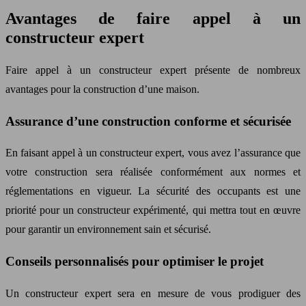
Avantages de faire appel à un
constructeur expert
Faire appel à un constructeur expert présente de nombreux
avantages pour la construction d’une maison.
Assurance d’une construction conforme et sécurisée
En faisant appel à un constructeur expert, vous avez l’assurance que
votre construction sera réalisée conformément aux normes et
réglementations en vigueur. La sécurité des occupants est une
priorité pour un constructeur expérimenté, qui mettra tout en œuvre
pour garantir un environnement sain et sécurisé.
Conseils personnalisés pour optimiser le projet
Un constructeur expert sera en mesure de vous prodiguer des