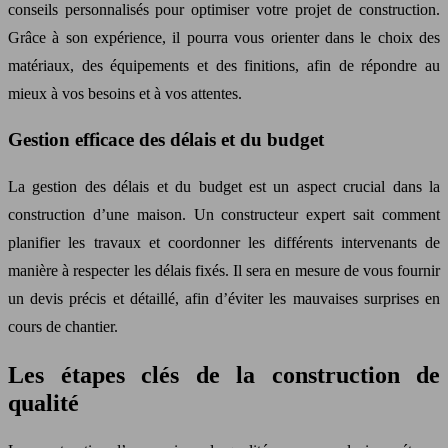
conseils personnalisés pour optimiser votre projet de construction.
Grâce à son expérience, il pourra vous orienter dans le choix des
matériaux, des équipements et des finitions, afin de répondre au
mieux à vos besoins et à vos attentes.
Gestion efficace des délais et du budget
La gestion des délais et du budget est un aspect crucial dans la
construction d’une maison. Un constructeur expert sait comment
planifier les travaux et coordonner les différents intervenants de
manière à respecter les délais fixés. Il sera en mesure de vous fournir
un devis précis et détaillé, afin d’éviter les mauvaises surprises en
cours de chantier.
Les étapes clés de la construction de
qualité