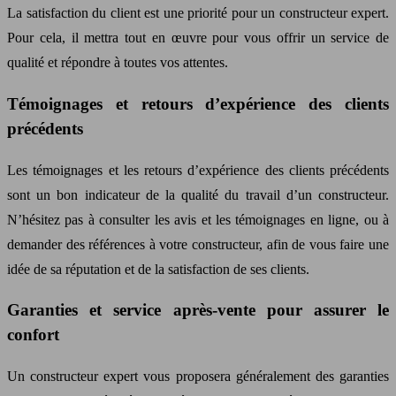
La satisfaction du client est une priorité pour un constructeur expert.
Pour cela, il mettra tout en œuvre pour vous offrir un service de
qualité et répondre à toutes vos attentes.
Témoignages et retours d’expérience des clients
précédents
Les témoignages et les retours d’expérience des clients précédents
sont un bon indicateur de la qualité du travail d’un constructeur.
N’hésitez pas à consulter les avis et les témoignages en ligne, ou à
demander des références à votre constructeur, afin de vous faire une
idée de sa réputation et de la satisfaction de ses clients.
Garanties et service après-vente pour assurer le
confort
Un constructeur expert vous proposera généralement des garanties