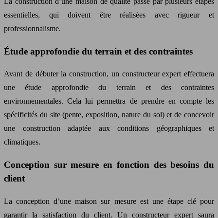
La construction d’une maison de qualité passe par plusieurs étapes
essentielles, qui doivent être réalisées avec rigueur et
professionnalisme.
Étude approfondie du terrain et des contraintes
Avant de débuter la construction, un constructeur expert effectuera
une étude approfondie du terrain et des contraintes
environnementales. Cela lui permettra de prendre en compte les
spécificités du site (pente, exposition, nature du sol) et de concevoir
une construction adaptée aux conditions géographiques et
climatiques.
Conception sur mesure en fonction des besoins du
client
La conception d’une maison sur mesure est une étape clé pour
garantir la satisfaction du client. Un constructeur expert saura