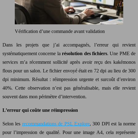
Vérification d’une commande avant validation
Dans les projets que j’ai accompagnés, l’erreur qui revient
systématiquement concerne la
résolution des fichiers
. Une PME de
services m’a récemment sollicité après avoir reçu des kakémonos
flous pour un salon. Le fichier envoyé était en 72 dpi au lieu de 300
dpi minimum. Résultat : réimpression urgente et surcoût d’environ
40%. Cette observation n’est pas généralisable, mais elle revient
souvent dans mon périmètre d’intervention.
L’erreur qui coûte une réimpression
Selon les
recommandations de PSL Explore
, 300 DPI est la norme
pour l’impression de qualité. Pour une image A4, cela représente