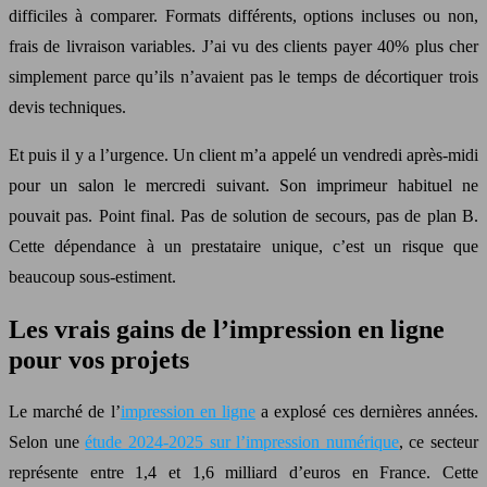
difficiles à comparer. Formats différents, options incluses ou non,
frais de livraison variables. J’ai vu des clients payer 40% plus cher
simplement parce qu’ils n’avaient pas le temps de décortiquer trois
devis techniques.
Et puis il y a l’urgence. Un client m’a appelé un vendredi après-midi
pour un salon le mercredi suivant. Son imprimeur habituel ne
pouvait pas. Point final. Pas de solution de secours, pas de plan B.
Cette dépendance à un prestataire unique, c’est un risque que
beaucoup sous-estiment.
Les vrais gains de l’impression en ligne
pour vos projets
Le marché de l’
impression en ligne
a explosé ces dernières années.
Selon une
étude 2024-2025 sur l’impression numérique
, ce secteur
représente entre 1,4 et 1,6 milliard d’euros en France. Cette