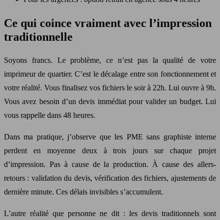
Ce qui coince vraiment avec l’impression
traditionnelle
Soyons francs. Le problème, ce n’est pas la qualité de votre
imprimeur de quartier. C’est le décalage entre son fonctionnement et
votre réalité. Vous finalisez vos fichiers le soir à 22h. Lui ouvre à 9h.
Vous avez besoin d’un devis immédiat pour valider un budget. Lui
vous rappelle dans 48 heures.
Dans ma pratique, j’observe que les PME sans graphiste interne
perdent en moyenne deux à trois jours sur chaque projet
d’impression. Pas à cause de la production. À cause des allers-
retours : validation du devis, vérification des fichiers, ajustements de
dernière minute. Ces délais invisibles s’accumulent.
L’autre réalité que personne ne dit : les devis traditionnels sont