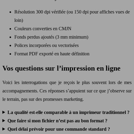
Résolution 300 dpi vérifiée (ou 150 dpi pour affiches vues de
loin)
Couleurs converties en CMJN
Fonds perdus ajoutés (3 mm minimum)
Polices incorporées ou vectorisées
Format PDF exporté en haute définition
Vos questions sur l’impression en ligne
Voici les interrogations que je reçois le plus souvent lors de mes
accompagnements. Ces réponses s’appuient sur ce que j’observe sur
le terrain, pas sur des promesses marketing.
La qualité est-elle comparable à un imprimeur traditionnel ?
Que faire si mon fichier n’est pas au bon format ?
Quel délai prévoir pour une commande standard ?