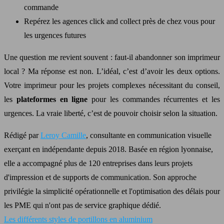
commande
Repérez les agences click and collect près de chez vous pour
les urgences futures
Une question me revient souvent : faut-il abandonner son imprimeur
local ? Ma réponse est non. L’idéal, c’est d’avoir les deux options.
Votre imprimeur pour les projets complexes nécessitant du conseil,
les
plateformes en ligne
pour les commandes récurrentes et les
urgences. La vraie liberté, c’est de pouvoir choisir selon la situation.
Rédigé par
Leroy Camille
, consultante en communication visuelle
exerçant en indépendante depuis 2018. Basée en région lyonnaise,
elle a accompagné plus de 120 entreprises dans leurs projets
d'impression et de supports de communication. Son approche
privilégie la simplicité opérationnelle et l'optimisation des délais pour
les PME qui n'ont pas de service graphique dédié.
Les différents styles de portillons en aluminium