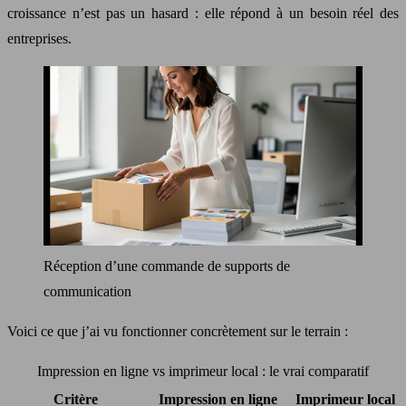
croissance n’est pas un hasard : elle répond à un besoin réel des
entreprises.
Réception d’une commande de supports de
communication
Voici ce que j’ai vu fonctionner concrètement sur le terrain :
Impression en ligne vs imprimeur local : le vrai comparatif
Critère
Impression en ligne
Imprimeur local