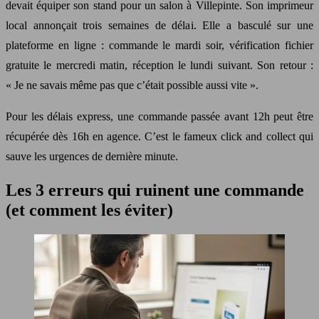
devait équiper son stand pour un salon à Villepinte. Son imprimeur
local annonçait trois semaines de délai. Elle a basculé sur une
plateforme en ligne : commande le mardi soir, vérification fichier
gratuite le mercredi matin, réception le lundi suivant. Son retour :
« Je ne savais même pas que c’était possible aussi vite ».
Pour les délais express, une commande passée avant 12h peut être
récupérée dès 16h en agence. C’est le fameux click and collect qui
sauve les urgences de dernière minute.
Les 3 erreurs qui ruinent une commande
(et comment les éviter)