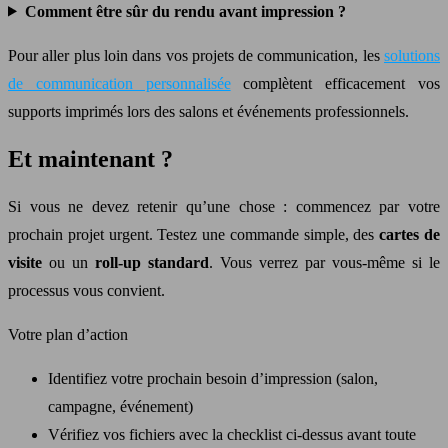
Comment être sûr du rendu avant impression ?
Pour aller plus loin dans vos projets de communication, les
solutions
de communication personnalisée
complètent efficacement vos
supports imprimés lors des salons et événements professionnels.
Et maintenant ?
Si vous ne devez retenir qu’une chose : commencez par votre
prochain projet urgent. Testez une commande simple, des
cartes de
visite
ou un
roll-up standard
. Vous verrez par vous-même si le
processus vous convient.
Votre plan d’action
Identifiez votre prochain besoin d’impression (salon,
campagne, événement)
Vérifiez vos fichiers avec la checklist ci-dessus avant toute