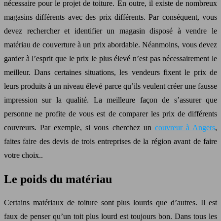
nécessaire pour le projet de toiture. En outre, il existe de nombreux
magasins différents avec des prix différents. Par conséquent, vous
devez rechercher et identifier un magasin disposé à vendre le
matériau de couverture à un prix abordable. Néanmoins, vous devez
garder à l’esprit que le prix le plus élevé n’est pas nécessairement le
meilleur. Dans certaines situations, les vendeurs fixent le prix de
leurs produits à un niveau élevé parce qu’ils veulent créer une fausse
impression sur la qualité. La meilleure façon de s’assurer que
personne ne profite de vous est de comparer les prix de différents
couvreurs. Par exemple, si vous cherchez un
couvreur à Angers
,
faites faire des devis de trois entreprises de la région avant de faire
votre choix..
Le poids du matériau
Certains matériaux de toiture sont plus lourds que d’autres. Il est
faux de penser qu’un toit plus lourd est toujours bon. Dans tous les