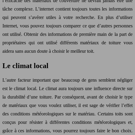
l’efficacité des matériaux de couverture ne devrait jamais être une
tâche complexe. L’internet contient toujours toutes les informations
qui peuvent s’avérer utiles à votre recherche. En plus d’utiliser
Internet, vous pouvez toujours comparer ce que d’autres personnes
ont utilisé. Obtenir des informations de première main de la part de
propriétaires qui ont utilisé différents matériaux de toiture vous
aidera sans aucun doute à choisir le meilleur toit.
Le climat local
L’autre facteur important que beaucoup de gens semblent négliger
est le climat local. Le climat aura toujours une influence directe sur
la durabilité d’une toiture. Par conséquent, avant de choisir le type
de matériaux que vous voulez utiliser, il est sage de vérifier l’effet
des conditions météorologiques sur le matériau. Certains toits sont
conçus pour résister à différentes conditions météorologiques et,
grâce à ces informations, vous pourrez toujours faire le bon choix.