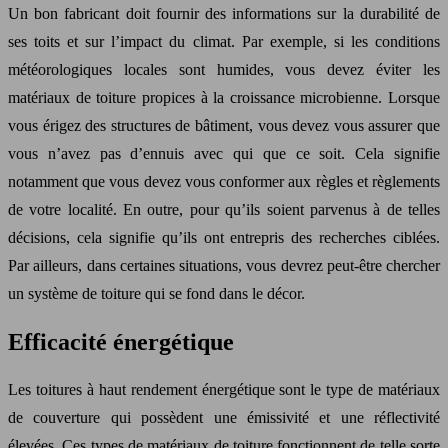
Un bon fabricant doit fournir des informations sur la durabilité de
ses toits et sur l’impact du climat. Par exemple, si les conditions
météorologiques locales sont humides, vous devez éviter les
matériaux de toiture propices à la croissance microbienne. Lorsque
vous érigez des structures de bâtiment, vous devez vous assurer que
vous n’avez pas d’ennuis avec qui que ce soit. Cela signifie
notamment que vous devez vous conformer aux règles et règlements
de votre localité. En outre, pour qu’ils soient parvenus à de telles
décisions, cela signifie qu’ils ont entrepris des recherches ciblées.
Par ailleurs, dans certaines situations, vous devrez peut-être chercher
un système de toiture qui se fond dans le décor.
Efficacité énergétique
Les toitures à haut rendement énergétique sont le type de matériaux
de couverture qui possèdent une émissivité et une réflectivité
élevées. Ces types de matériaux de toiture fonctionnent de telle sorte