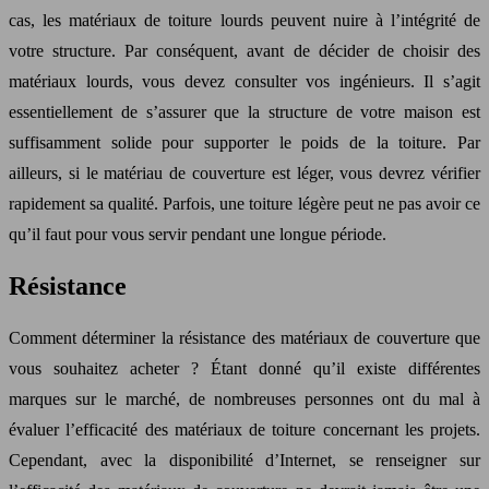
cas, les matériaux de toiture lourds peuvent nuire à l’intégrité de
votre structure. Par conséquent, avant de décider de choisir des
matériaux lourds, vous devez consulter vos ingénieurs. Il s’agit
essentiellement de s’assurer que la structure de votre maison est
suffisamment solide pour supporter le poids de la toiture. Par
ailleurs, si le matériau de couverture est léger, vous devrez vérifier
rapidement sa qualité. Parfois, une toiture légère peut ne pas avoir ce
qu’il faut pour vous servir pendant une longue période.
Résistance
Comment déterminer la résistance des matériaux de couverture que
vous souhaitez acheter ? Étant donné qu’il existe différentes
marques sur le marché, de nombreuses personnes ont du mal à
évaluer l’efficacité des matériaux de toiture concernant les projets.
Cependant, avec la disponibilité d’Internet, se renseigner sur