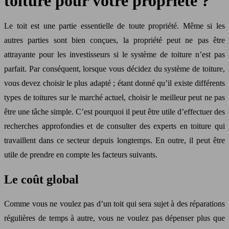
toiture pour votre propriété ?
Le toit est une partie essentielle de toute propriété. Même si les
autres parties sont bien conçues, la propriété peut ne pas être
attrayante pour les investisseurs si le système de toiture n’est pas
parfait. Par conséquent, lorsque vous décidez du système de toiture,
vous devez choisir le plus adapté ; étant donné qu’il existe différents
types de toitures sur le marché actuel, choisir le meilleur peut ne pas
être une tâche simple. C’est pourquoi il peut être utile d’effectuer des
recherches approfondies et de consulter des experts en toiture qui
travaillent dans ce secteur depuis longtemps. En outre, il peut être
utile de prendre en compte les facteurs suivants.
Le coût global
Comme vous ne voulez pas d’un toit qui sera sujet à des réparations
régulières de temps à autre, vous ne voulez pas dépenser plus que